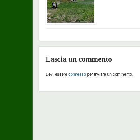
Lascia un commento
Devi essere
connesso
per inviare un commento.