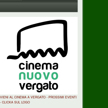
VIENI AL CINEMA A VERGATO - PROSSIMI EVENTI
- CLICKA SUL LOGO