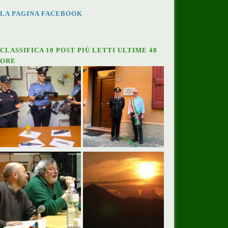
LA PAGINA FACEBOOK
CLASSIFICA 10 POST PIÙ LETTI ULTIME 48
ORE