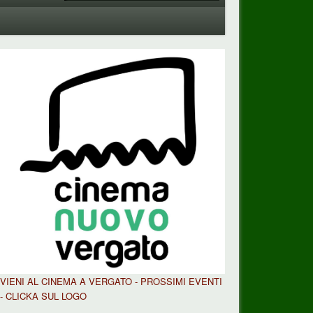
VIENI AL CINEMA A VERGATO - PROSSIMI EVENTI
- CLICKA SUL LOGO