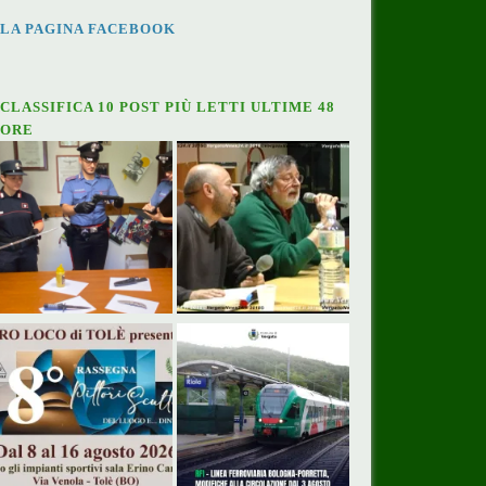
LA PAGINA FACEBOOK
CLASSIFICA 10 POST PIÙ LETTI ULTIME 48
ORE