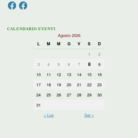
Facebook
Facebook
CALENDARIO EVENTI
Agosto 2026
L
M
M
G
V
S
D
1
2
8
3
4
5
6
7
9
10
11
12
13
14
15
16
17
18
19
20
21
22
23
24
25
26
27
28
29
30
31
« Lug
Set »