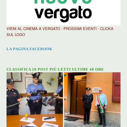
VIENI AL CINEMA A VERGATO - PROSSIMI EVENTI - CLICKA
SUL LOGO
LA PAGINA FACEBOOK
CLASSIFICA 10 POST PIÙ LETTI ULTIME 48 ORE