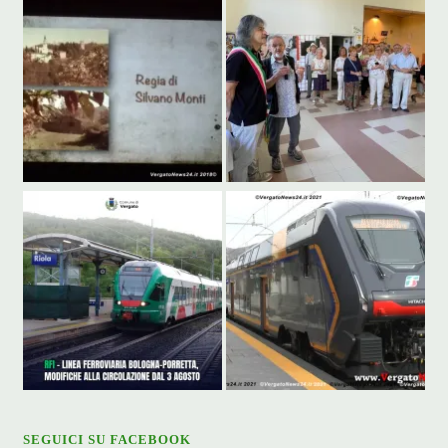
SEGUICI SU FACEBOOK