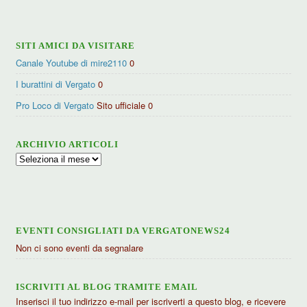
categorie
SITI AMICI DA VISITARE
Canale Youtube di mire2110
0
I burattini di Vergato
0
Pro Loco di Vergato
Sito ufficiale 0
ARCHIVIO ARTICOLI
Archivio
articoli
EVENTI CONSIGLIATI DA VERGATONEWS24
Non ci sono eventi da segnalare
ISCRIVITI AL BLOG TRAMITE EMAIL
Inserisci il tuo indirizzo e-mail per iscriverti a questo blog, e ricevere