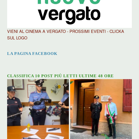
VIENI AL CINEMA A VERGATO - PROSSIMI EVENTI - CLICKA
SUL LOGO
LA PAGINA FACEBOOK
CLASSIFICA 10 POST PIÙ LETTI ULTIME 48 ORE