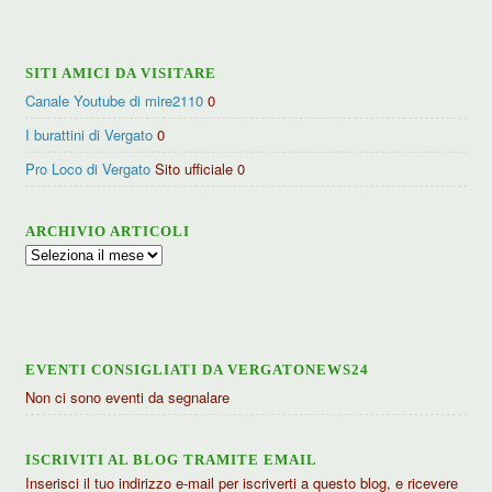
categorie
SITI AMICI DA VISITARE
Canale Youtube di mire2110
0
I burattini di Vergato
0
Pro Loco di Vergato
Sito ufficiale 0
ARCHIVIO ARTICOLI
Archivio
articoli
EVENTI CONSIGLIATI DA VERGATONEWS24
Non ci sono eventi da segnalare
ISCRIVITI AL BLOG TRAMITE EMAIL
Inserisci il tuo indirizzo e-mail per iscriverti a questo blog, e ricevere