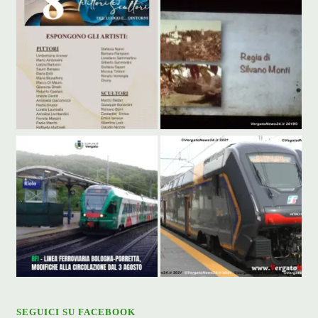
SEGUICI SU FACEBOOK