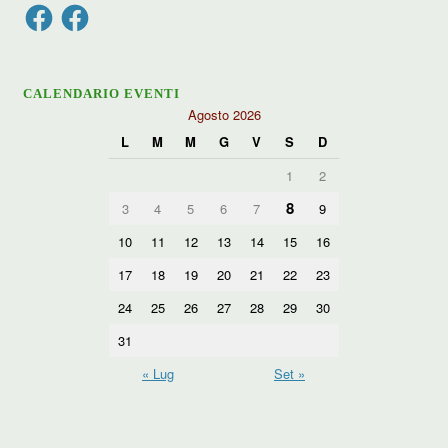
Facebook
Facebook
CALENDARIO EVENTI
Agosto 2026
L
M
M
G
V
S
D
1
2
8
3
4
5
6
7
9
10
11
12
13
14
15
16
17
18
19
20
21
22
23
24
25
26
27
28
29
30
31
« Lug
Set »