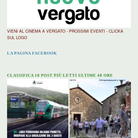
VIENI AL CINEMA A VERGATO - PROSSIMI EVENTI - CLICKA
SUL LOGO
LA PAGINA FACEBOOK
CLASSIFICA 10 POST PIÙ LETTI ULTIME 48 ORE