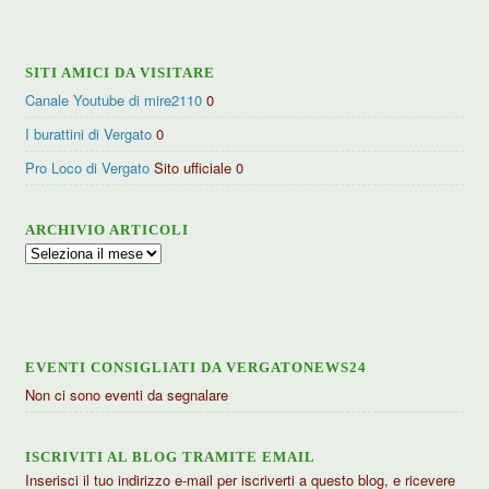
categorie
SITI AMICI DA VISITARE
Canale Youtube di mire2110
0
I burattini di Vergato
0
Pro Loco di Vergato
Sito ufficiale 0
ARCHIVIO ARTICOLI
Archivio
articoli
EVENTI CONSIGLIATI DA VERGATONEWS24
Non ci sono eventi da segnalare
ISCRIVITI AL BLOG TRAMITE EMAIL
Inserisci il tuo indirizzo e-mail per iscriverti a questo blog, e ricevere