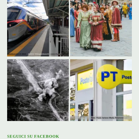
SEGUICI SU FACEBOOK