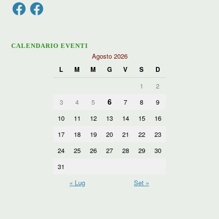
Facebook
Facebook
CALENDARIO EVENTI
Agosto 2026
L
M
M
G
V
S
D
1
2
6
3
4
5
7
8
9
10
11
12
13
14
15
16
17
18
19
20
21
22
23
24
25
26
27
28
29
30
31
« Lug
Set »