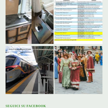
SEGUICI SU FACEBOOK