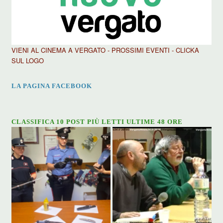
VIENI AL CINEMA A VERGATO - PROSSIMI EVENTI - CLICKA
SUL LOGO
LA PAGINA FACEBOOK
CLASSIFICA 10 POST PIÙ LETTI ULTIME 48 ORE