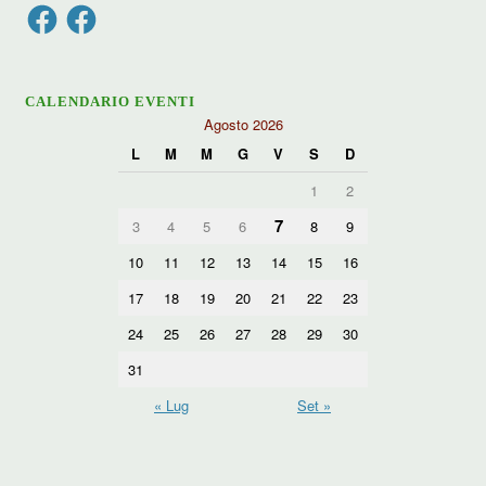
Facebook
Facebook
CALENDARIO EVENTI
Agosto 2026
L
M
M
G
V
S
D
1
2
7
3
4
5
6
8
9
10
11
12
13
14
15
16
17
18
19
20
21
22
23
24
25
26
27
28
29
30
31
« Lug
Set »