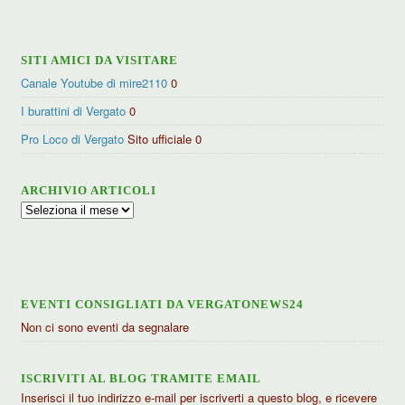
categorie
SITI AMICI DA VISITARE
Canale Youtube di mire2110
0
I burattini di Vergato
0
Pro Loco di Vergato
Sito ufficiale 0
ARCHIVIO ARTICOLI
Archivio
articoli
EVENTI CONSIGLIATI DA VERGATONEWS24
Non ci sono eventi da segnalare
ISCRIVITI AL BLOG TRAMITE EMAIL
Inserisci il tuo indirizzo e-mail per iscriverti a questo blog, e ricevere