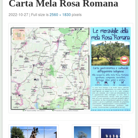
Carta Mela Rosa Romana
2022-10-27 | Full size is
2560 × 1830
pixels