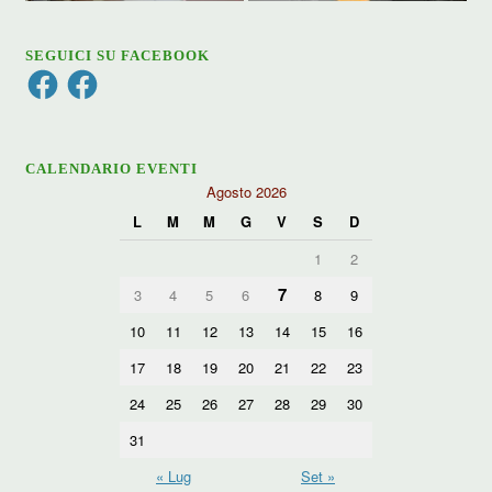
SEGUICI SU FACEBOOK
Facebook
Facebook
CALENDARIO EVENTI
Agosto 2026
L
M
M
G
V
S
D
1
2
7
3
4
5
6
8
9
10
11
12
13
14
15
16
17
18
19
20
21
22
23
24
25
26
27
28
29
30
31
« Lug
Set »