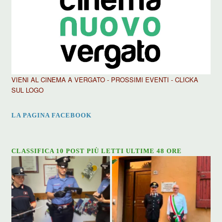
VIENI AL CINEMA A VERGATO - PROSSIMI EVENTI - CLICKA
SUL LOGO
LA PAGINA FACEBOOK
CLASSIFICA 10 POST PIÙ LETTI ULTIME 48 ORE