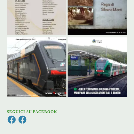
SEGUICI SU FACEBOOK
Facebook
Facebook