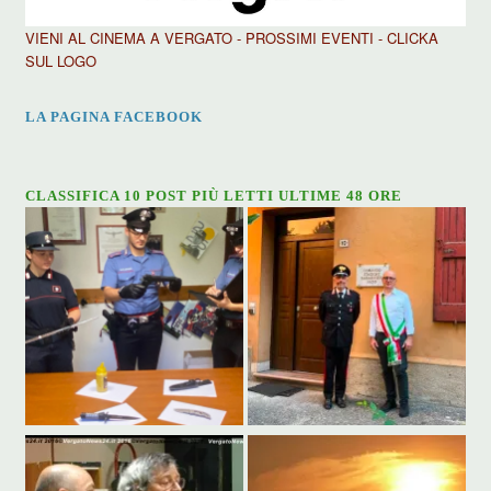
VIENI AL CINEMA A VERGATO - PROSSIMI EVENTI - CLICKA
SUL LOGO
LA PAGINA FACEBOOK
CLASSIFICA 10 POST PIÙ LETTI ULTIME 48 ORE