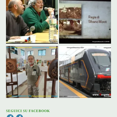
SEGUICI SU FACEBOOK
Facebook
Facebook