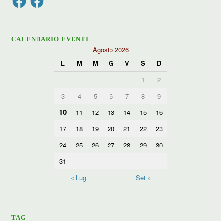
CALENDARIO EVENTI
Agosto 2026
L
M
M
G
V
S
D
1
2
3
4
5
6
7
8
9
10
11
12
13
14
15
16
17
18
19
20
21
22
23
24
25
26
27
28
29
30
31
« Lug
Set »
TAG