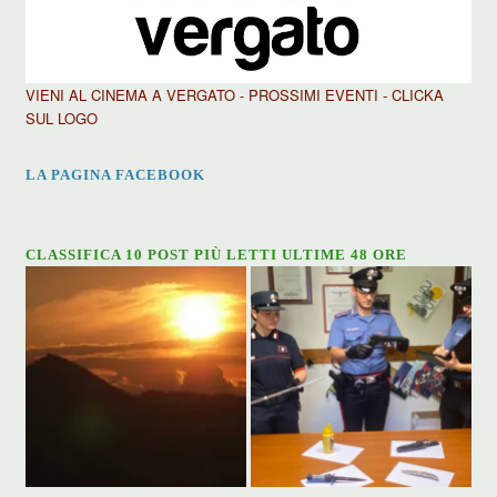
VIENI AL CINEMA A VERGATO - PROSSIMI EVENTI - CLICKA
SUL LOGO
LA PAGINA FACEBOOK
CLASSIFICA 10 POST PIÙ LETTI ULTIME 48 ORE