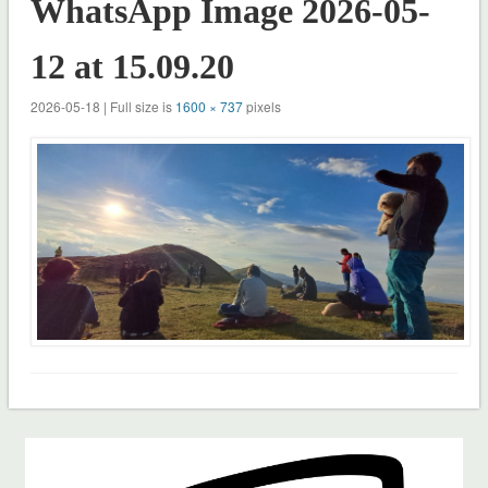
WhatsApp Image 2026-05-
12 at 15.09.20
2026-05-18 | Full size is
1600 × 737
pixels