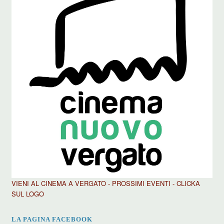
VIENI AL CINEMA A VERGATO - PROSSIMI EVENTI - CLICKA
SUL LOGO
LA PAGINA FACEBOOK