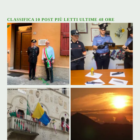
CLASSIFICA 10 POST PIÙ LETTI ULTIME 48 ORE