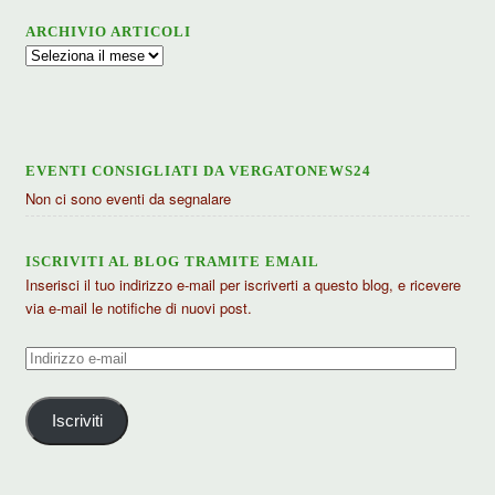
ARCHIVIO ARTICOLI
Archivio
articoli
EVENTI CONSIGLIATI DA VERGATONEWS24
Non ci sono eventi da segnalare
ISCRIVITI AL BLOG TRAMITE EMAIL
Inserisci il tuo indirizzo e-mail per iscriverti a questo blog, e ricevere
via e-mail le notifiche di nuovi post.
Indirizzo
e-
mail
Iscriviti