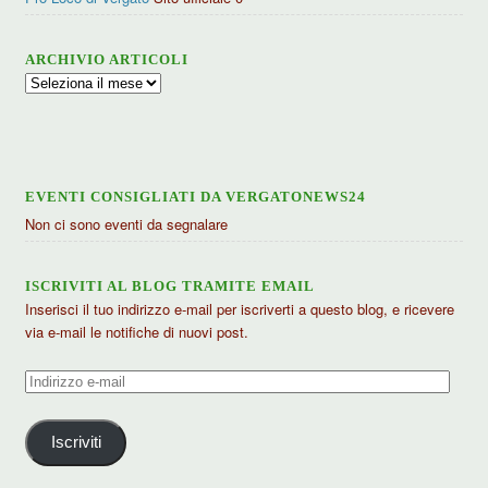
ARCHIVIO ARTICOLI
Archivio
articoli
EVENTI CONSIGLIATI DA VERGATONEWS24
Non ci sono eventi da segnalare
ISCRIVITI AL BLOG TRAMITE EMAIL
Inserisci il tuo indirizzo e-mail per iscriverti a questo blog, e ricevere
via e-mail le notifiche di nuovi post.
Indirizzo
e-
mail
Iscriviti