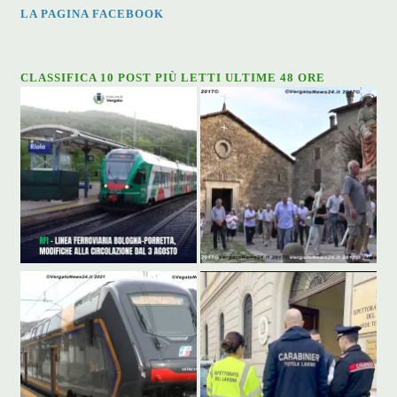
LA PAGINA FACEBOOK
CLASSIFICA 10 POST PIÙ LETTI ULTIME 48 ORE