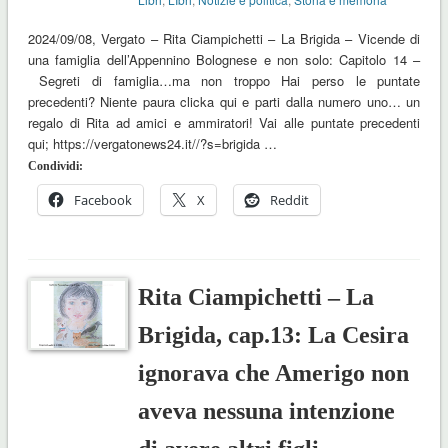
2024/09/08, Vergato – Rita Ciampichetti – La Brigida – Vicende di
una famiglia dell’Appennino Bolognese e non solo: Capitolo 14 –
Segreti di famiglia…ma non troppo Hai perso le puntate
precedenti? Niente paura clicka qui e parti dalla numero uno… un
regalo di Rita ad amici e ammiratori! Vai alle puntate precedenti
qui; https://vergatonews24.it//?s=brigida …
Condividi:
Facebook
X
Reddit
Rita Ciampichetti – La
Brigida, cap.13: La Cesira
ignorava che Amerigo non
aveva nessuna intenzione