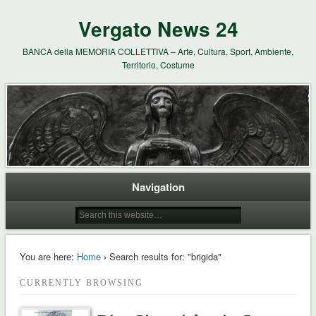
Vergato News 24
BANCA della MEMORIA COLLETTIVA – Arte, Cultura, Sport, Ambiente,
Territorio, Costume
Navigation
You are here:
Home
› Search results for: "brigida"
CURRENTLY BROWSING