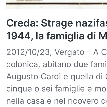
Creda: Strage nazifa
1944, la famiglia di 
2012/10/23, Vergato – A C
colonica, abitano due famig
Augusto Cardi e quella di 
cinque o sei famiglie e mo
nella casa e nel ricovero de