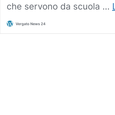
che servono da scuola …
Vergato News 24