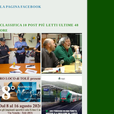
LA PAGINA FACEBOOK
CLASSIFICA 10 POST PIÙ LETTI ULTIME 48
ORE