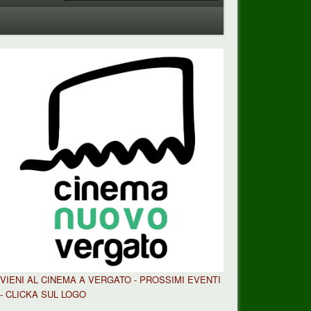
VIENI AL CINEMA A VERGATO - PROSSIMI EVENTI
- CLICKA SUL LOGO