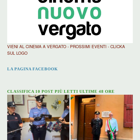
VIENI AL CINEMA A VERGATO - PROSSIMI EVENTI - CLICKA
SUL LOGO
LA PAGINA FACEBOOK
CLASSIFICA 10 POST PIÙ LETTI ULTIME 48 ORE