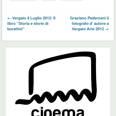
← Vergato 4 Luglio 2012: Il
Graziano Pederzani il
libro “Storia e storie di
fotografo d’ autore a
burattini”
Vergato Arte 2012 →