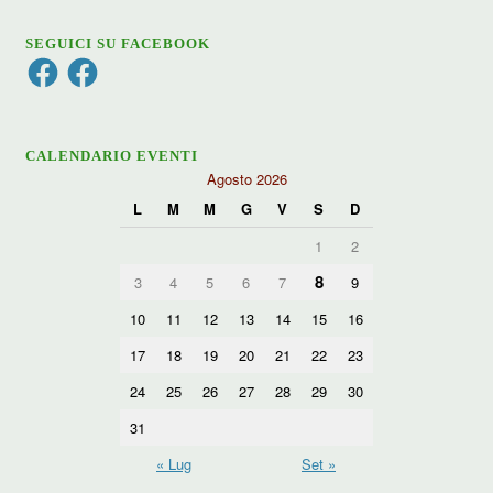
SEGUICI SU FACEBOOK
Facebook
Facebook
CALENDARIO EVENTI
Agosto 2026
L
M
M
G
V
S
D
1
2
8
3
4
5
6
7
9
10
11
12
13
14
15
16
17
18
19
20
21
22
23
24
25
26
27
28
29
30
31
« Lug
Set »