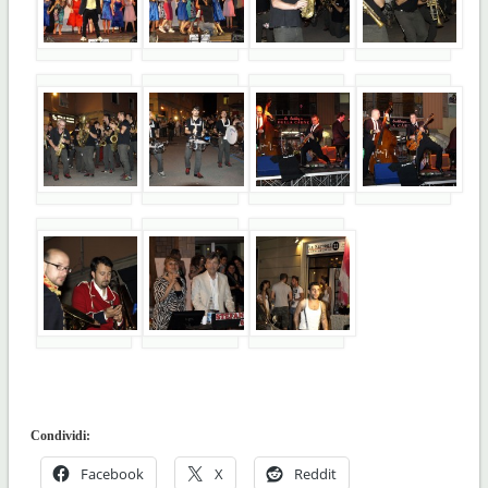
Condividi:
Facebook
X
Reddit