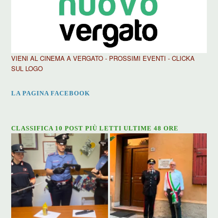
VIENI AL CINEMA A VERGATO - PROSSIMI EVENTI - CLICKA
SUL LOGO
LA PAGINA FACEBOOK
CLASSIFICA 10 POST PIÙ LETTI ULTIME 48 ORE