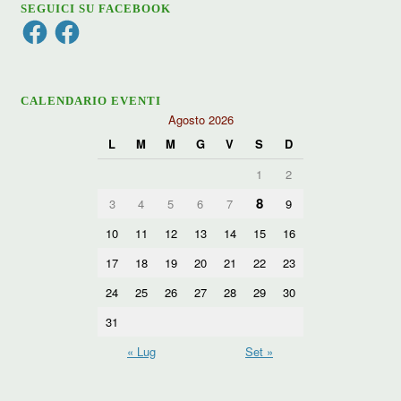
SEGUICI SU FACEBOOK
Facebook
Facebook
CALENDARIO EVENTI
Agosto 2026
L
M
M
G
V
S
D
1
2
8
3
4
5
6
7
9
10
11
12
13
14
15
16
17
18
19
20
21
22
23
24
25
26
27
28
29
30
31
« Lug
Set »