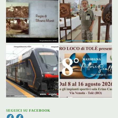
SEGUICI SU FACEBOOK
Facebook
Facebook