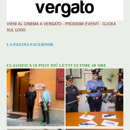
VIENI AL CINEMA A VERGATO - PROSSIMI EVENTI - CLICKA
SUL LOGO
LA PAGINA FACEBOOK
CLASSIFICA 10 POST PIÙ LETTI ULTIME 48 ORE