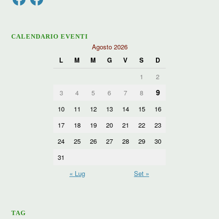
CALENDARIO EVENTI
Agosto 2026
L
M
M
G
V
S
D
1
2
9
3
4
5
6
7
8
10
11
12
13
14
15
16
17
18
19
20
21
22
23
24
25
26
27
28
29
30
31
« Lug
Set »
TAG