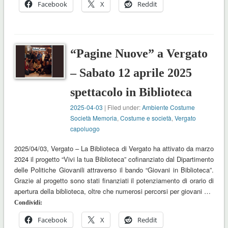
Facebook
X
Reddit
“Pagine Nuove” a Vergato
– Sabato 12 aprile 2025
spettacolo in Biblioteca
2025-04-03
| Filed under:
Ambiente Costume
Società Memoria
,
Costume e società
,
Vergato
capoluogo
2025/04/03, Vergato – La Biblioteca di Vergato ha attivato da marzo
2024 il progetto “Vivi la tua Biblioteca” cofinanziato dal Dipartimento
delle Politiche Giovanili attraverso il bando “Giovani in Biblioteca”.
Grazie al progetto sono stati finanziati il potenziamento di orario di
apertura della biblioteca, oltre che numerosi percorsi per giovani …
Condividi:
Facebook
X
Reddit