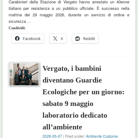
Carabinieri della Stazione di Vergato hanno arrestato un 40enne
italiano per resistenza a un pubblico ufficiale. È successo nella
mattina del 29 maggio 2026, durante un servizio di ordine e
sicurezza …
Condividi:
Facebook
X
Reddit
Vergato, i bambini
diventano Guardie
Ecologiche per un giorno:
sabato 9 maggio
laboratorio dedicato
all’ambiente
2026-05-07
| Filed under:
Ambiente Costume