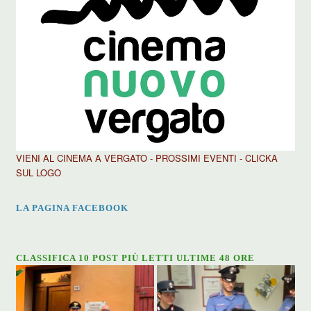
VIENI AL CINEMA A VERGATO - PROSSIMI EVENTI - CLICKA
SUL LOGO
LA PAGINA FACEBOOK
CLASSIFICA 10 POST PIÙ LETTI ULTIME 48 ORE