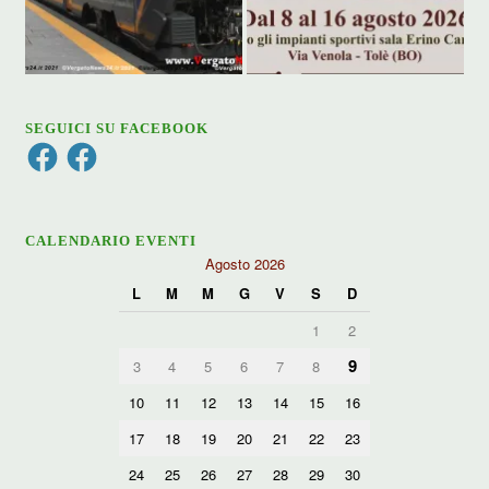
SEGUICI SU FACEBOOK
Facebook
Facebook
CALENDARIO EVENTI
Agosto 2026
L
M
M
G
V
S
D
1
2
9
3
4
5
6
7
8
10
11
12
13
14
15
16
17
18
19
20
21
22
23
24
25
26
27
28
29
30