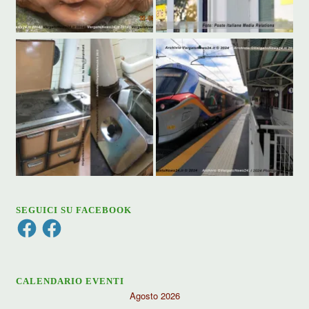
SEGUICI SU FACEBOOK
Facebook
Facebook
CALENDARIO EVENTI
Agosto 2026