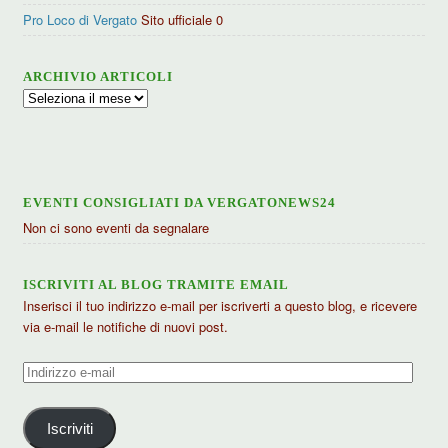
Pro Loco di Vergato
Sito ufficiale 0
ARCHIVIO ARTICOLI
Archivio
articoli
EVENTI CONSIGLIATI DA VERGATONEWS24
Non ci sono eventi da segnalare
ISCRIVITI AL BLOG TRAMITE EMAIL
Inserisci il tuo indirizzo e-mail per iscriverti a questo blog, e ricevere
via e-mail le notifiche di nuovi post.
Indirizzo
e-
mail
Iscriviti