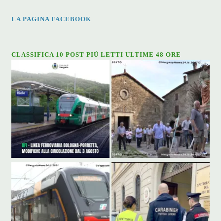
LA PAGINA FACEBOOK
CLASSIFICA 10 POST PIÙ LETTI ULTIME 48 ORE