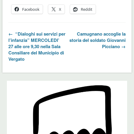
Facebook
X
Reddit
← “Dialoghi sui servizi per
Camugnano accoglie la
l’infanzia” MERCOLEDI’
storia del soldato Giovanni
27 alle ore 9,30 nella Sala
Picciano →
Consiliare del Municipio di
Vergato