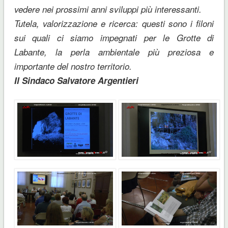
vedere nei prossimi anni sviluppi più interessanti.
Tutela, valorizzazione e ricerca: questi sono i filoni
sui quali ci siamo impegnati per le Grotte di
Labante, la perla ambientale più preziosa e
importante del nostro territorio.
Il Sindaco Salvatore Argentieri