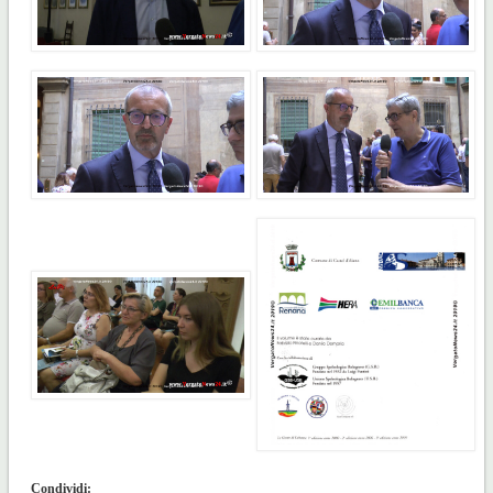
Condividi: