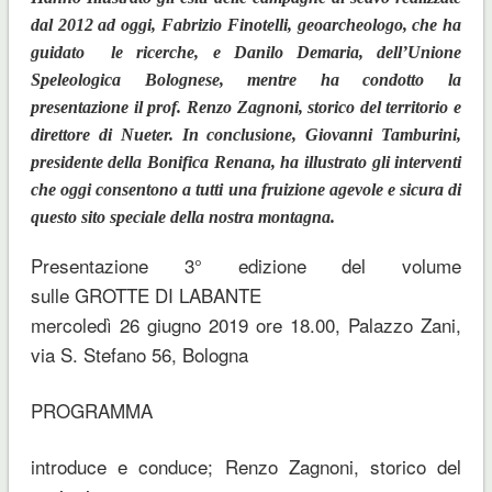
dal 2012 ad oggi, Fabrizio Finotelli, geoarcheologo, che ha
guidato le ricerche, e Danilo Demaria, dell’Unione
Speleologica Bolognese, mentre ha condotto la
presentazione il prof. Renzo Zagnoni, storico del territorio e
direttore di Nueter. In conclusione, Giovanni Tamburini,
presidente della Bonifica Renana, ha illustrato gli interventi
che oggi consentono a tutti una fruizione agevole e sicura di
questo sito speciale della nostra montagna.
Presentazione 3° edizione del volume
sulle GROTTE DI LABANTE
mercoledì 26 giugno 2019 ore 18.00, Palazzo Zani,
via S. Stefano 56, Bologna
PROGRAMMA
introduce e conduce; Renzo Zagnoni, storico del