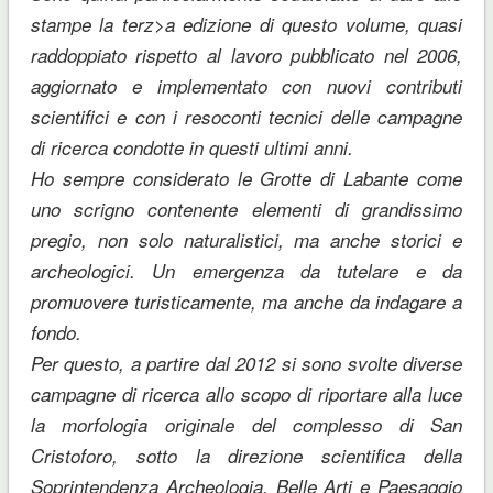
stampe la terz>a edizione di questo volume, quasi
raddoppiato rispetto al lavoro pubblicato nel 2006,
aggiornato e implementato con nuovi contributi
scientifici e con i resoconti tecnici delle campagne
di ricerca condotte in questi ultimi anni.
Ho sempre considerato le Grotte di Labante come
uno scrigno contenente elementi di grandissimo
pregio, non solo naturalistici, ma anche storici e
archeologici. Un emergenza da tutelare e da
promuovere turisticamente, ma anche da indagare a
fondo.
Per questo, a partire dal 2012 si sono svolte diverse
campagne di ricerca allo scopo di riportare alla luce
la morfologia originale del complesso di San
Cristoforo, sotto la direzione scientifica della
Soprintendenza Archeologia, Belle Arti e Paesaggio