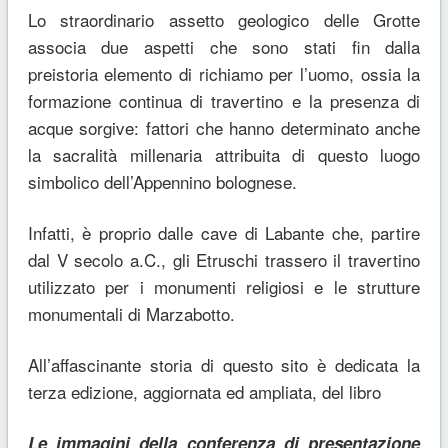
Lo straordinario assetto geologico delle Grotte
associa due aspetti che sono stati fin dalla
preistoria elemento di richiamo per l’uomo, ossia la
formazione continua di travertino e la presenza di
acque sorgive: fattori che hanno determinato anche
la sacralità millenaria attribuita di questo luogo
simbolico dell’Appennino bolognese.
Infatti, è proprio dalle cave di Labante che, partire
dal V secolo a.C., gli Etruschi trassero il travertino
utilizzato per i monumenti religiosi e le strutture
monumentali di Marzabotto.
All’affascinante storia di questo sito è dedicata la
terza edizione, aggiornata ed ampliata, del libro
Le immagini della conferenza di presentazione