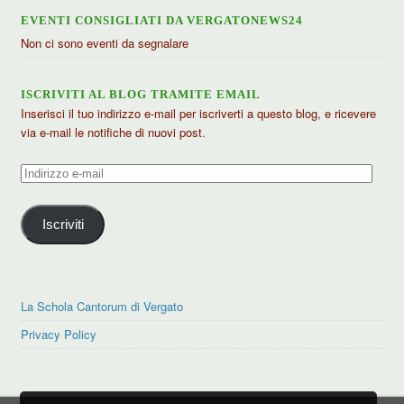
EVENTI CONSIGLIATI DA VERGATONEWS24
Non ci sono eventi da segnalare
ISCRIVITI AL BLOG TRAMITE EMAIL
Inserisci il tuo indirizzo e-mail per iscriverti a questo blog, e ricevere
via e-mail le notifiche di nuovi post.
Indirizzo
e-
mail
Iscriviti
La Schola Cantorum di Vergato
Privacy Policy