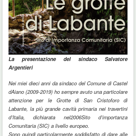
La presentazione del sindaco Salvatore
Argentieri
Nei miei dieci anni da sindaco del Comune di Castel
dAiano (2009-2019) ho sempre avuto una particolare
attenzione per le Grotte di San Cristoforo di
Labante, la più grande cavità primaria nei travertini
d’Italia, dichiarata nel2006Sito d’importanza
Comunitaria (SIC) a livello europeo.
Sono quindi particolarmente soddisfatto di dare alle