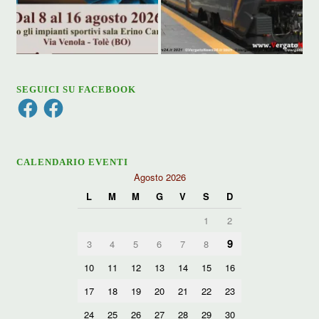
SEGUICI SU FACEBOOK
Facebook
Facebook
CALENDARIO EVENTI
Agosto 2026
L
M
M
G
V
S
D
1
2
9
3
4
5
6
7
8
10
11
12
13
14
15
16
17
18
19
20
21
22
23
24
25
26
27
28
29
30