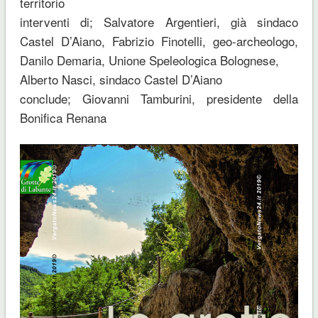
territorio
interventi di; Salvatore Argentieri, già sindaco
Castel D’Aiano, Fabrizio Finotelli, geo-archeologo,
Danilo Demaria, Unione Speleologica Bolognese,
Alberto Nasci, sindaco Castel D’Aiano
conclude; Giovanni Tamburini, presidente della
Bonifica Renana