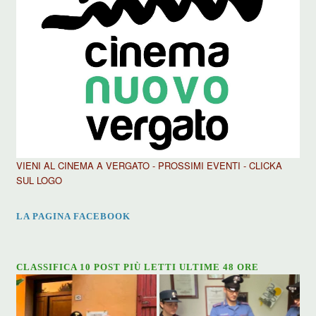
VIENI AL CINEMA A VERGATO - PROSSIMI EVENTI - CLICKA
SUL LOGO
LA PAGINA FACEBOOK
CLASSIFICA 10 POST PIÙ LETTI ULTIME 48 ORE