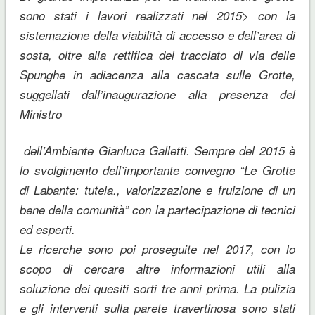
sono stati i lavori realizzati nel 2015> con la
sistemazione della viabilità di accesso e dell’area di
sosta, oltre alla rettifica del tracciato di via delle
Spunghe in adiacenza alla cascata sulle Grotte,
suggellati dall’inaugurazione alla presenza del
Ministro
dell’Ambiente Gianluca Galletti. Sempre del 2015 è
lo svolgimento dell’importante convegno “Le Grotte
di Labante: tutela., valorizzazione e fruizione di un
bene della comunità” con la partecipazione di tecnici
ed esperti.
Le ricerche sono poi proseguite nel 2017, con lo
scopo di cercare altre informazioni utili alla
soluzione dei quesiti sorti tre anni prima. La pulizia
e gli interventi sulla parete travertinosa sono stati