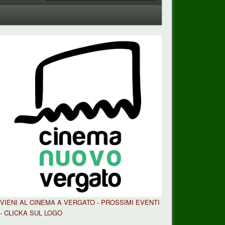
VIENI AL CINEMA A VERGATO - PROSSIMI EVENTI
- CLICKA SUL LOGO