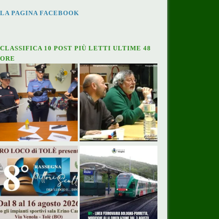
LA PAGINA FACEBOOK
CLASSIFICA 10 POST PIÙ LETTI ULTIME 48
ORE