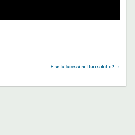
E se la facessi nel tuo salotto? →