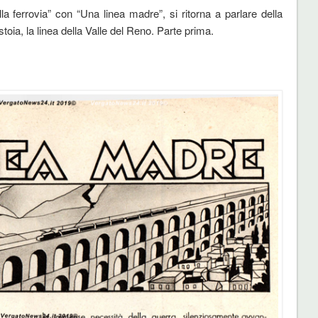
la ferrovia” con “Una linea madre”, si ritorna a parlare della
oia, la linea della Valle del Reno. Parte prima.