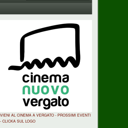
VIENI AL CINEMA A VERGATO - PROSSIMI EVENTI
- CLICKA SUL LOGO