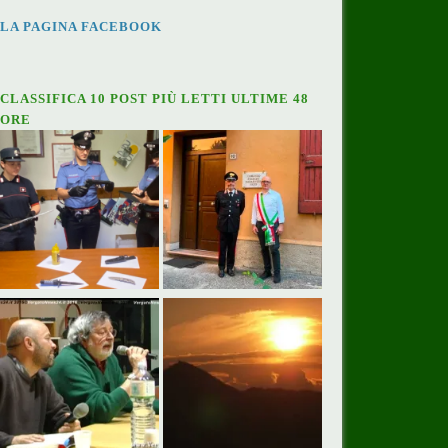
LA PAGINA FACEBOOK
CLASSIFICA 10 POST PIÙ LETTI ULTIME 48
ORE