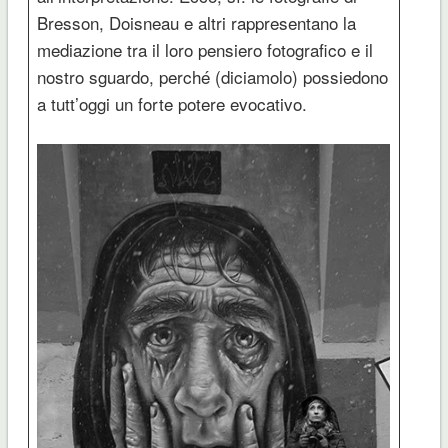
Bresson, Doisneau e altri rappresentano la
mediazione tra il loro pensiero fotografico e il
nostro sguardo, perché (diciamolo) possiedono
a tutt’oggi un forte potere evocativo.