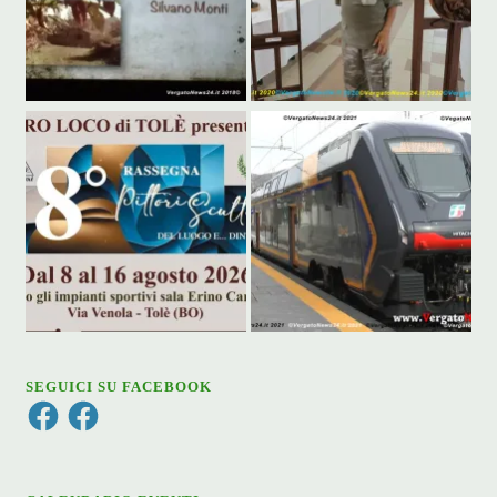
SEGUICI SU FACEBOOK
Facebook
Facebook