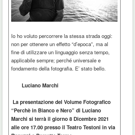
Io ho voluto percorrere la stessa strada oggi:
non per ottenere un effetto “d’epoca”, ma al
fine di utilizzare un linguaggio senza tempo,
applicabile sempre; perché universale e
fondamento della fotografia. E’ stato bello.
Luciano Marchi
La presentazione del Volume Fotografico
“Perchè in Bianco e Nero” di Luciano
Marchi si terrà il giorno 8 Dicembre 2021
alle ore 17.00 presso il Teatro Testoni in via