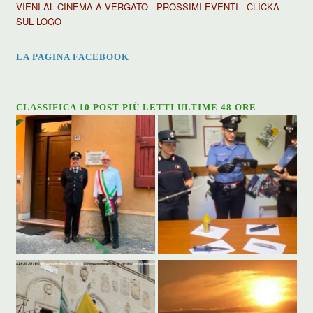
VIENI AL CINEMA A VERGATO - PROSSIMI EVENTI - CLICKA
SUL LOGO
LA PAGINA FACEBOOK
CLASSIFICA 10 POST PIÙ LETTI ULTIME 48 ORE