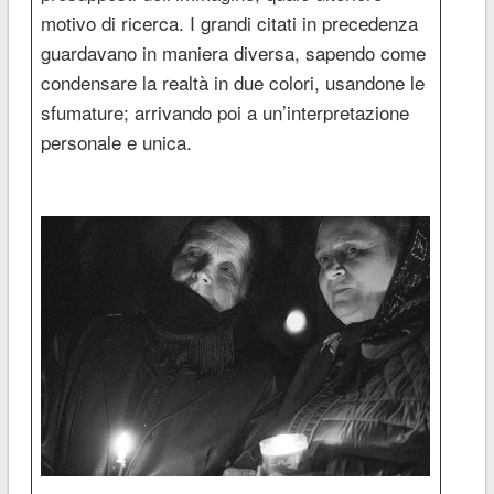
motivo di ricerca. I grandi citati in precedenza
guardavano in maniera diversa, sapendo come
condensare la realtà in due colori, usandone le
sfumature; arrivando poi a un’interpretazione
personale e unica.