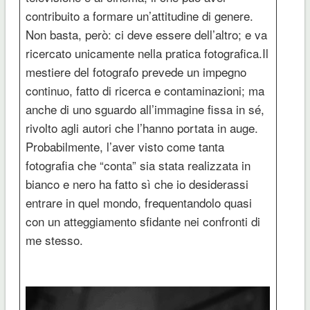
contribuito a formare un’attitudine di genere.
Non basta, però: ci deve essere dell’altro; e va
ricercato unicamente nella pratica fotografica.Il
mestiere del fotografo prevede un impegno
continuo, fatto di ricerca e contaminazioni; ma
anche di uno sguardo all’immagine fissa in sé,
rivolto agli autori che l’hanno portata in auge.
Probabilmente, l’aver visto come tanta
fotografia che “conta” sia stata realizzata in
bianco e nero ha fatto sì che io desiderassi
entrare in quel mondo, frequentandolo quasi
con un atteggiamento sfidante nei confronti di
me stesso.