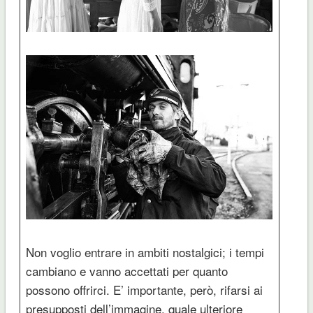
Non voglio entrare in ambiti nostalgici; i tempi
cambiano e vanno accettati per quanto
possono offrirci. E’ importante, però, rifarsi ai
presupposti dell’immagine, quale ulteriore