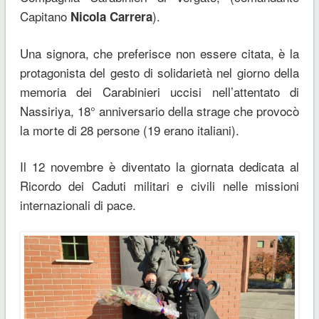
Capitano
).
Nicola Carrera
Una signora, che preferisce non essere citata, è la
protagonista del gesto di solidarietà nel giorno della
memoria dei Carabinieri uccisi nell’attentato di
Nassiriya, 18° anniversario della strage che provocò
la morte di 28 persone (19 erano italiani).
Il 12 novembre è diventato la giornata dedicata al
Ricordo dei Caduti militari e civili nelle missioni
internazionali di pace.