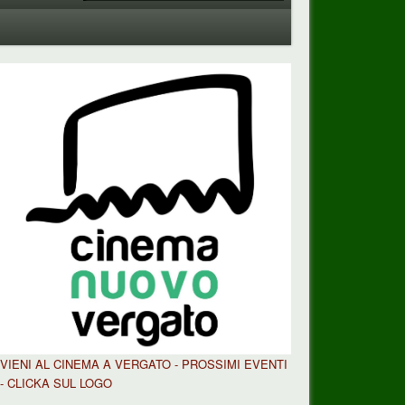
VIENI AL CINEMA A VERGATO - PROSSIMI EVENTI
- CLICKA SUL LOGO