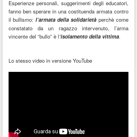
Esperienze personali, suggerimenti degli educatori,
fanno ben sperare in una costituenda armata contro
il bullismo:
perchè come
l’armata della solidarietà
constatato da un ragazzo intervenuto, l’arma
vincente del “bullo” è l
.
‘isolamento della vittima
Lo stesso video in versione YouTube