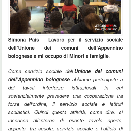
–
Simona Pais
Lavoro per il servizio sociale
dell’Unione dei comuni dell’Appennino
.
bolognese e mi occupo di Minori e famiglie
Come servizio sociale dell’
Unione dei comuni
dell’Appennino bolognese
abbiamo partecipato a
dei tavoli interforze istituzionali in cui
sostanzialmente prevedere una cooperazione tra
forze dell’ordine, il servizio sociale e istituti
scolastici. Quindi questa attività, come dire, si
inserisce all’interno di questo tavolo aperto,
appunto, tra scuola, servizio sociale e l’ufficio di