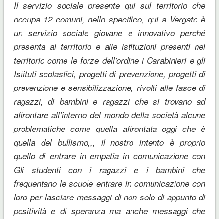
Il servizio sociale presente qui sul territorio che
occupa 12 comuni, nello specifico, qui a Vergato è
un servizio sociale giovane e innovativo perché
presenta al territorio e alle istituzioni presenti nel
territorio come le forze dell’ordine i Carabinieri e gli
Istituti scolastici, progetti di prevenzione, progetti di
prevenzione e sensibilizzazione, rivolti alle fasce di
ragazzi, di bambini e ragazzi che si trovano ad
affrontare all’interno del mondo della società alcune
problematiche come quella affrontata oggi che è
quella del bullismo,,, il nostro intento è proprio
quello di entrare in empatia in comunicazione con
Gli studenti con i ragazzi e i bambini che
frequentano le scuole entrare in comunicazione con
loro per lasciare messaggi di non solo di appunto di
positività e di speranza ma anche messaggi che