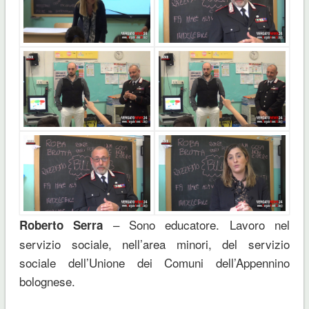
– Sono educatore. Lavoro nel
Roberto Serra
servizio sociale, nell’area minori, del servizio
sociale dell’Unione dei Comuni dell’Appennino
bolognese.