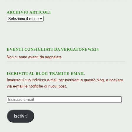
ARCHIVIO ARTICOLI
Archivio
articoli
EVENTI CONSIGLIATI DA VERGATONEWS24
Non ci sono eventi da segnalare
ISCRIVITI AL BLOG TRAMITE EMAIL
Inserisci il tuo indirizzo e-mail per iscriverti a questo blog, e ricevere
via e-mail le notifiche di nuovi post.
Indirizzo
e-
mail
Iscriviti