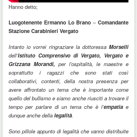
Hanno detto;
–
Luogotenente Ermanno Lo Brano
Comandante
Stazione Carabinieri Vergato
Intanto io vorrei ringraziare la dottoressa
Morselli
dell’
Istituto Comprensivo di Vergato, Vergato e
Grizzana
Morandi,
per l’ospitalità, le maestre e
soprattutto i ragazzi che sono stati così
collaborativi, contenti, della nostra presenza per
avere affrontato un tema che è importante come
quello del bullismo e siamo anche riusciti a trovare il
tempo per parlare di un tema che è l’
empatia
e
dunque anche della
legalità
.
Sono pillole appunto di legalità che vanno distribuite