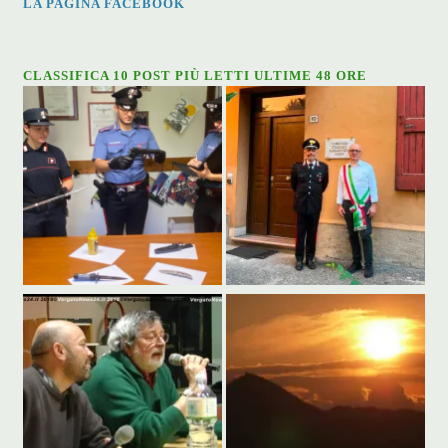
LA PAGINA FACEBOOK
CLASSIFICA 10 POST PIÙ LETTI ULTIME 48 ORE