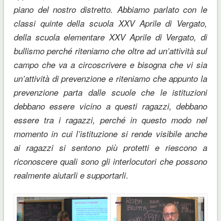
piano del nostro distretto. Abbiamo parlato con le
classi quinte della scuola XXV Aprile di Vergato,
della scuola elementare XXV Aprile di Vergato, di
bullismo perché riteniamo che oltre ad un’attività sul
campo che va a circoscrivere e bisogna che vi sia
un’attività di prevenzione e riteniamo che appunto la
prevenzione parta dalle scuole che le istituzioni
debbano essere vicino a questi ragazzi, debbano
essere tra i ragazzi, perché in questo modo nel
momento in cui l’istituzione si rende visibile anche
ai ragazzi si sentono più protetti e riescono a
riconoscere quali sono gli interlocutori che possono
.
realmente aiutarli e supportarli