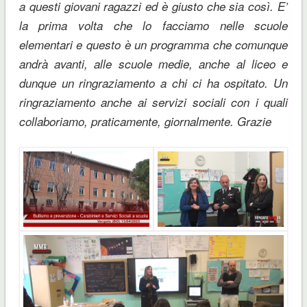
a questi giovani ragazzi ed è giusto che sia così. E’
la prima volta che lo facciamo nelle scuole
elementari e questo è un programma che comunque
andrà avanti, alle scuole medie, anche al liceo e
dunque un ringraziamento a chi ci ha ospitato. Un
ringraziamento anche ai servizi sociali con i quali
collaboriamo, praticamente, giornalmente. Grazie