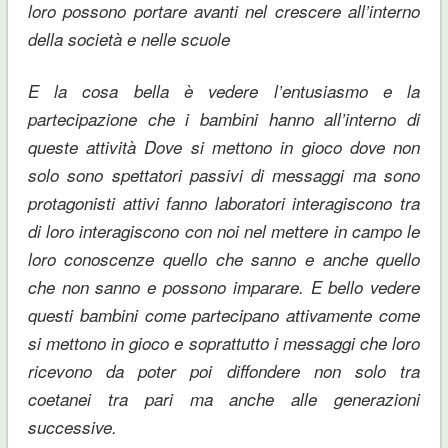
loro possono portare avanti nel crescere all’interno
della società e nelle scuole
E la cosa bella è vedere l’entusiasmo e la
partecipazione che i bambini hanno all’interno di
queste attività Dove si mettono in gioco dove non
solo sono spettatori passivi di messaggi ma sono
protagonisti attivi fanno laboratori interagiscono tra
di loro interagiscono con noi nel mettere in campo le
loro conoscenze quello che sanno e anche quello
che non sanno e possono imparare. E bello vedere
questi bambini come partecipano attivamente come
si mettono in gioco e soprattutto i messaggi che loro
ricevono da poter poi diffondere non solo tra
coetanei tra pari ma anche alle generazioni
successive.