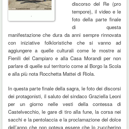
discorso del Re (pro
tempore), il video e le
.
foto della parte finale
di questa
manifestazione che dura da anni sempre rinnovata
con iniziative folkloristiche che si vanno ad
aggiungere a quelle culturali come le mostre ai
Fienili del Campiaro e alla Casa Morandi per non
parlare di quelle sul territorio come al Borgo la Scola
e alla più nota Rocchetta Mattei di Riola.
In questa parte finale della sagra, le foto dei discorsi
dei protagonisti, il saluto del sindaco Graziella Leoni
per un giorno nelle vesti della contessa di
Castelvecchio, le gare di tiro alla fune, la corsa nei
sacchi e la pentolaccia e la proclamazione del dolce
dell’anno che non poteva essere che lo zuccherino