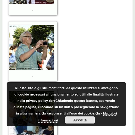
.
.
Questo sito o gli strumenti terzi da questo utilizzati si avvalgono
di cookie necessari al funzionamento ed utili alle finalità illustrate
nella privacy policy.<br>Chiudendo questo banner, scorrendo
questa pagina, cliccando su un link o proseguendo la navigazione
in altra maniera,<br>acconsenti all'uso dei cookie.<br>
Maggiori
Accetta
informazioni