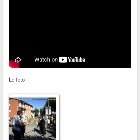
Le foto