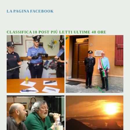
LA PAGINA FACEBOOK
CLASSIFICA 10 POST PIÙ LETTI ULTIME 48 ORE