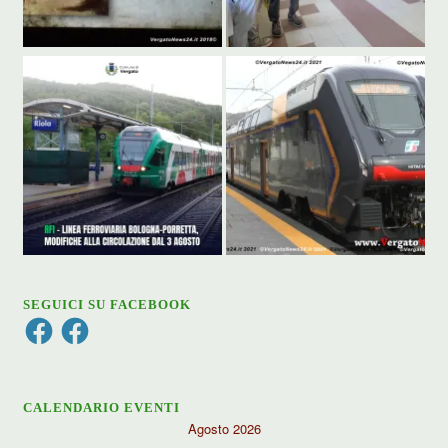
SEGUICI SU FACEBOOK
Facebook
Facebook
CALENDARIO EVENTI
Agosto 2026