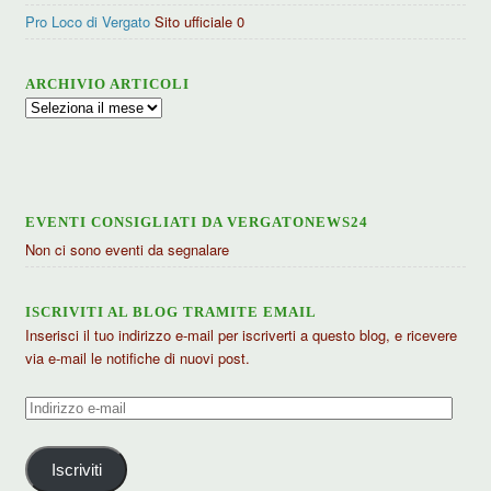
Pro Loco di Vergato
Sito ufficiale 0
ARCHIVIO ARTICOLI
Archivio
articoli
EVENTI CONSIGLIATI DA VERGATONEWS24
Non ci sono eventi da segnalare
ISCRIVITI AL BLOG TRAMITE EMAIL
Inserisci il tuo indirizzo e-mail per iscriverti a questo blog, e ricevere
via e-mail le notifiche di nuovi post.
Indirizzo
e-
mail
Iscriviti