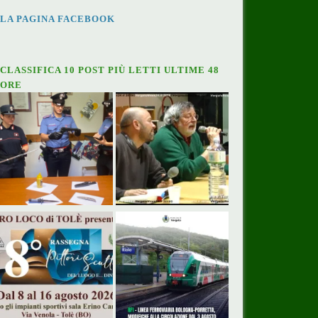
LA PAGINA FACEBOOK
CLASSIFICA 10 POST PIÙ LETTI ULTIME 48
ORE