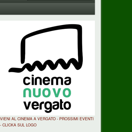
VIENI AL CINEMA A VERGATO - PROSSIMI EVENTI
- CLICKA SUL LOGO