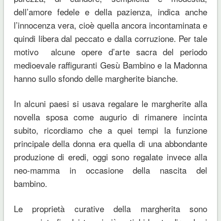
dell’amore fedele e della pazienza, indica anche
l’innocenza vera, cioè quella ancora incontaminata e
quindi libera dal peccato e dalla corruzione. Per tale
motivo alcune opere d’arte sacra del periodo
medioevale raffiguranti Gesù Bambino e la Madonna
hanno sullo sfondo delle margherite bianche.
In alcuni paesi si usava regalare le margherite alla
novella sposa come augurio di rimanere incinta
subito, ricordiamo che a quei tempi la funzione
principale della donna era quella di una abbondante
produzione di eredi, oggi sono regalate invece alla
neo-mamma in occasione della nascita del
bambino.
Le proprietà curative della margherita sono