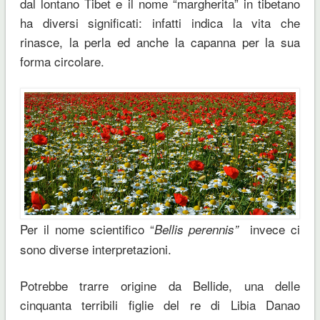
dal lontano Tibet e il nome “margherita” in tibetano
ha diversi significati: infatti indica la vita che
rinasce, la perla ed anche la capanna per la sua
forma circolare.
Per il nome scientifico “
invece ci
Bellis perennis”
sono diverse interpretazioni.
Potrebbe trarre origine da Bellide, una delle
cinquanta terribili figlie del re di Libia Danao