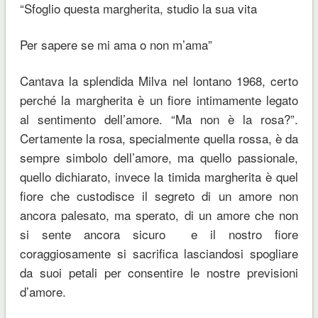
“Sfoglio questa margherita, studio la sua vita
Per sapere se mi ama o non m’ama”
Cantava la splendida Milva nel lontano 1968, certo
perché la margherita è un fiore intimamente legato
al sentimento dell’amore. “Ma non è la rosa?”.
Certamente la rosa, specialmente quella rossa, è da
sempre simbolo dell’amore, ma quello passionale,
quello dichiarato, invece la timida margherita è quel
fiore che custodisce il segreto di un amore non
ancora palesato, ma sperato, di un amore che non
si sente ancora sicuro e il nostro fiore
coraggiosamente si sacrifica lasciandosi spogliare
da suoi petali per consentire le nostre previsioni
d’amore.