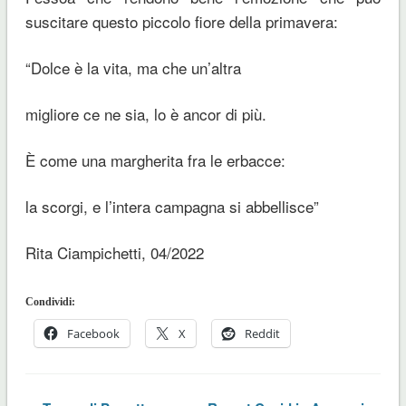
suscitare questo piccolo fiore della primavera:
“Dolce è la vita, ma che un’altra
migliore ce ne sia, lo è ancor di più.
È come una margherita fra le erbacce:
la scorgi, e l’intera campagna si abbellisce”
Rita Ciampichetti, 04/2022
Condividi:
Facebook
X
Reddit