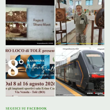
SEGUICI SU FACEBOOK