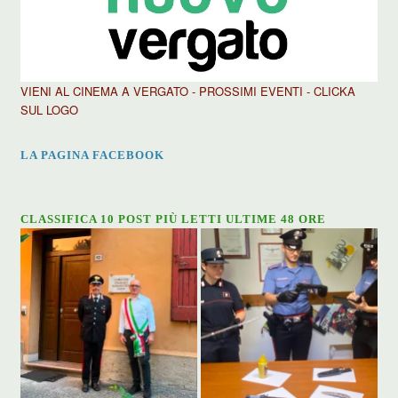
VIENI AL CINEMA A VERGATO - PROSSIMI EVENTI - CLICKA
SUL LOGO
LA PAGINA FACEBOOK
CLASSIFICA 10 POST PIÙ LETTI ULTIME 48 ORE