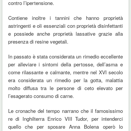
contro l’ipertensione.
Contiene inoltre i tannini che hanno proprietà
astringenti e oli essenziali con proprietà disinfettanti
e possiede anche proprietà lassative grazie alla
presenza di resine vegetali.
In passato è stata considerata un rimedio eccellente
per alleviare i sintomi della pertosse, dell’asma e
come rilassante e calmante, mentre nel XVI secolo
era considerata un rimedio per la gotta, malattia
molto diffusa tra le persone di ceto elevato per
l’esagerato consumo di carne.
Le cronache del tempo narrano che il famosissimo
re di Inghilterra Enrico VIII Tudor, per intenderci
quello che per sposare Anna Bolena operò lo