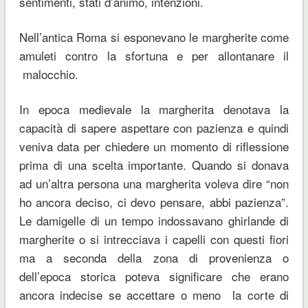
sentimenti, stati d’animo, intenzioni.
Nell’antica Roma si esponevano le margherite come
amuleti contro la sfortuna e per allontanare il
malocchio.
In epoca medievale la margherita denotava la
capacità di sapere aspettare con pazienza e quindi
veniva data per chiedere un momento di riflessione
prima di una scelta importante. Quando si donava
ad un’altra persona una margherita voleva dire “non
ho ancora deciso, ci devo pensare, abbi pazienza”.
Le damigelle di un tempo indossavano ghirlande di
margherite o si intrecciava i capelli con questi fiori
ma a seconda della zona di provenienza o
dell’epoca storica poteva significare che erano
ancora indecise se accettare o meno la corte di