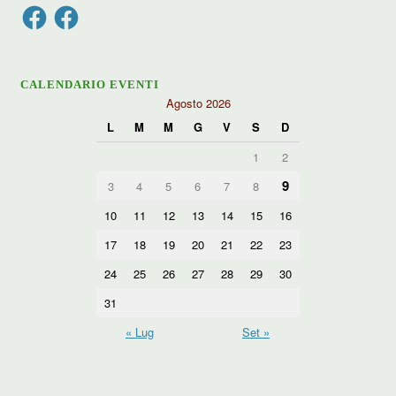
Facebook
Facebook
CALENDARIO EVENTI
Agosto 2026
L
M
M
G
V
S
D
1
2
9
3
4
5
6
7
8
10
11
12
13
14
15
16
17
18
19
20
21
22
23
24
25
26
27
28
29
30
31
« Lug
Set »