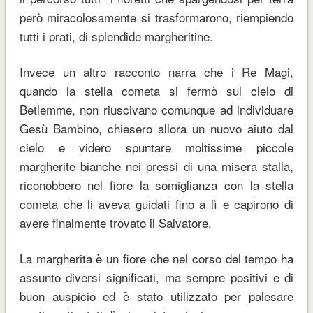
però miracolosamente si trasformarono, riempiendo
tutti i prati, di splendide margheritine.
Invece un altro racconto narra che i Re Magi,
quando la stella cometa si fermò sul cielo di
Betlemme, non riuscivano comunque ad individuare
Gesù Bambino, chiesero allora un nuovo aiuto dal
cielo e videro spuntare moltissime piccole
margherite bianche nei pressi di una misera stalla,
riconobbero nel fiore la somiglianza con la stella
cometa che li aveva guidati fino a lì e capirono di
avere finalmente trovato il Salvatore.
La margherita è un fiore che nel corso del tempo ha
assunto diversi significati, ma sempre positivi e di
buon auspicio ed è stato utilizzato per palesare