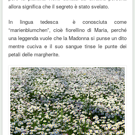
allora significa che il segreto è stato svelato.
In lingua tedesca è conosciuta come
“marienblumchen”, cioè fiorellino di Maria, perché
una leggenda vuole che la Madonna si punse un dito
mentre cuciva e il suo sangue tinse le punte dei
petali delle margherite.