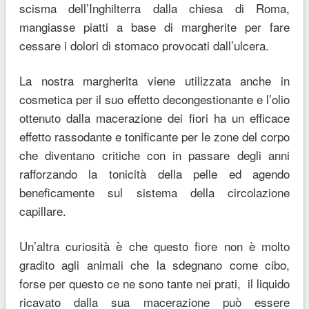
scisma dell’Inghilterra dalla chiesa di Roma,
mangiasse piatti a base di margherite per fare
cessare i dolori di stomaco provocati dall’ulcera.
La nostra margherita viene utilizzata anche in
cosmetica per il suo effetto decongestionante e l’olio
ottenuto dalla macerazione dei fiori ha un efficace
effetto rassodante e tonificante per le zone del corpo
che diventano critiche con in passare degli anni
rafforzando la tonicità della pelle ed agendo
beneficamente sul sistema della circolazione
capillare.
Un’altra curiosità è che questo fiore non è molto
gradito agli animali che la sdegnano come cibo,
forse per questo ce ne sono tante nei prati, il liquido
ricavato dalla sua macerazione può essere