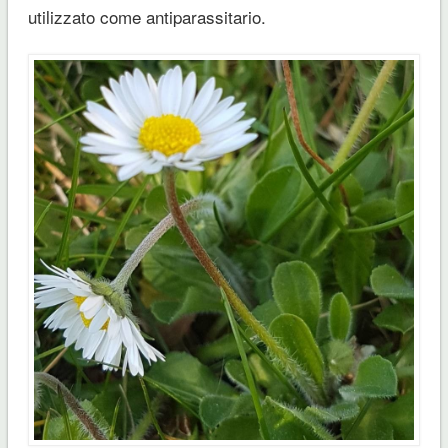
utilizzato come antiparassitario.