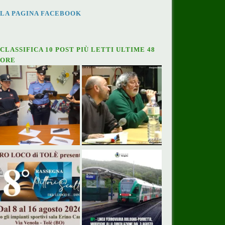
LA PAGINA FACEBOOK
CLASSIFICA 10 POST PIÙ LETTI ULTIME 48
ORE