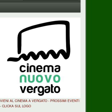
VIENI AL CINEMA A VERGATO - PROSSIMI EVENTI
- CLICKA SUL LOGO