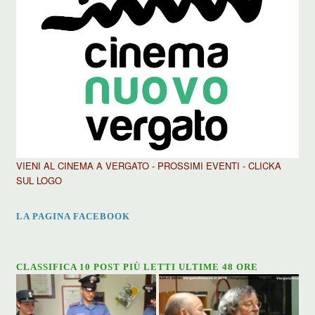
VIENI AL CINEMA A VERGATO - PROSSIMI EVENTI - CLICKA
SUL LOGO
LA PAGINA FACEBOOK
CLASSIFICA 10 POST PIÙ LETTI ULTIME 48 ORE