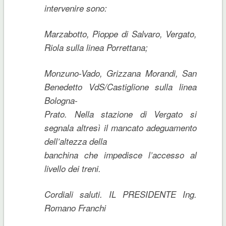
intervenire sono:
Marzabotto, Pioppe di Salvaro, Vergato,
Riola sulla linea Porrettana;
Monzuno-Vado, Grizzana Morandi, San
Benedetto VdS/Castiglione sulla linea
Bologna-
Prato. Nella stazione di Vergato si
segnala altresì il mancato adeguamento
dell’altezza della
banchina che impedisce l’accesso al
livello dei treni.
Cordiali saluti. IL PRESIDENTE Ing.
Romano Franchi