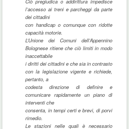
Ciò pregiudica o addirittura impedisce
l’accesso ai treni e parcheggi da parte
dei cittadini
con handicap o comunque con ridotte
capacità motorie.
L’Unione dei Comuni dell’Appennino
Bolognese ritiene che ciò limiti in modo
inaccettabile
i diritti dei cittadini e che sia in contrasto
con la legislazione vigente e richiede,
pertanto, a
codesta direzione di definire e
comunicare rapidamente un piano di
interventi che
consenta, in tempi certi e brevi, di porvi
rimedio.
Le stazioni nelle quali è necessario