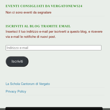
EVENTI CONSIGLIATI DA VERGATONEWS24
Non ci sono eventi da segnalare
ISCRIVITI AL BLOG TRAMITE EMAIL
Inserisci il tuo indirizzo e-mail per iscriverti a questo blog, e ricevere
via e-mail le notifiche di nuovi post.
Indirizzo
e-
mail
Iscriviti
La Schola Cantorum di Vergato
Privacy Policy