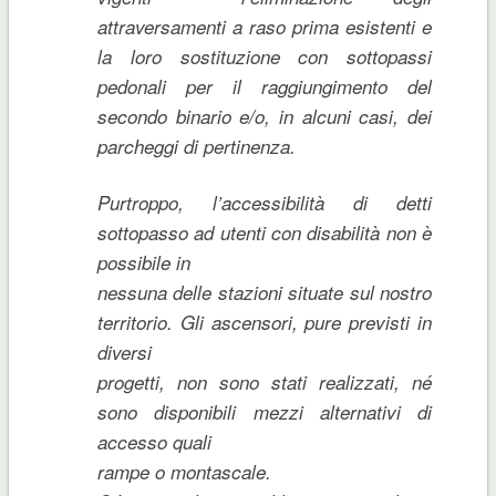
attraversamenti a raso prima esistenti e
la loro sostituzione con sottopassi
pedonali per il raggiungimento del
secondo binario e/o, in alcuni casi, dei
parcheggi di pertinenza.
Purtroppo, l’accessibilità di detti
sottopasso ad utenti con disabilità non è
possibile in
nessuna delle stazioni situate sul nostro
territorio. Gli ascensori, pure previsti in
diversi
progetti, non sono stati realizzati, né
sono disponibili mezzi alternativi di
accesso quali
rampe o montascale.