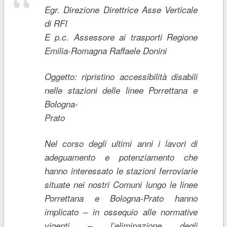
Egr. Direzione Direttrice Asse Verticale
di RFI
E p.c. Assessore ai trasporti Regione
Emilia-Romagna Raffaele Donini
Oggetto: ripristino accessibilità disabili
nelle stazioni delle linee Porrettana e
Bologna-
Prato
Nel corso degli ultimi anni i lavori di
adeguamento e potenziamento che
hanno interessato le stazioni ferroviarie
situate nei nostri Comuni lungo le linee
Porrettana e Bologna-Prato hanno
implicato – in ossequio alle normative
vigenti – l’eliminazione degli