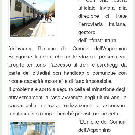
ufficiale inviata alla
direzione di Rete
Ferroviaria Italiana,
gestore
dell’infrastruttura
ferroviaria, l’Unione dei Comuni dell’Appennino
Bolognese lamenta che nelle stazioni presenti sul
proprio territorio “l’accesso ai treni e parcheggi da
parte dei cittadini con handicap o comunque con
ridotte capacità motorie” è di fatto impossibile.
Il problema è sorto a seguito della eliminazione degli
attraversamenti a raso avvenuta negli ultimi anni, a
causa della mancata realizzazione di ascensori,
montascale o rampe, benché previsti nei progetti.
“L’Unione dei Comuni
dell’Appennino