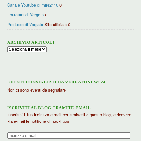
Canale Youtube di mire2110
0
I burattini di Vergato
0
Pro Loco di Vergato
Sito ufficiale 0
ARCHIVIO ARTICOLI
Archivio
articoli
EVENTI CONSIGLIATI DA VERGATONEWS24
Non ci sono eventi da segnalare
ISCRIVITI AL BLOG TRAMITE EMAIL
Inserisci il tuo indirizzo e-mail per iscriverti a questo blog, e ricevere
via e-mail le notifiche di nuovi post.
Indirizzo