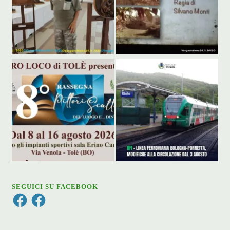
SEGUICI SU FACEBOOK
Facebook
Facebook