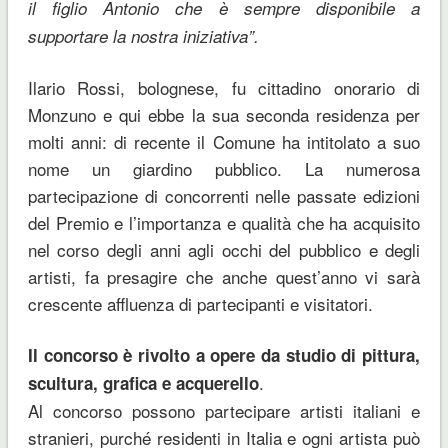
il figlio Antonio che è sempre disponibile a
supportare la nostra iniziativa”.
Ilario Rossi, bolognese, fu cittadino onorario di
Monzuno e qui ebbe la sua seconda residenza per
molti anni: di recente il Comune ha intitolato a suo
nome un giardino pubblico. La numerosa
partecipazione di concorrenti nelle passate edizioni
del Premio e l’importanza e qualità che ha acquisito
nel corso degli anni agli occhi del pubblico e degli
artisti, fa presagire che anche quest’anno vi sarà
crescente affluenza di partecipanti e visitatori.
Il concorso è rivolto a opere da studio di pittura,
.
scultura, grafica e acquerello
Al concorso possono partecipare artisti italiani e
stranieri, purché residenti in Italia e ogni artista può