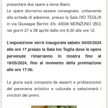
presentare due opere a tema libero.
Le opere dovranno essere consegnate, unitamente
alla scheda di adesione, presso la Sala IVO TEGLIA
in via Giuseppe Bertini 3/b, 40036 MONZUNO (BO)
nei giorni 27 e 28 aprile dalle ore 8,30 alle ore 12.
L’esposizione verrà inaugurata sabato 04/05/2024
alle ore 17 presso la Sala Ivo Teglia dove le opere
pervenute rimarranno in mostra fino al
19/05/2024, fino al momento della premiazione
alle ore 17:00.
La giuria sarà composta da esperti e professionisti
del panorama artistico e culturale e selezionerà i
vincitori dei premi.