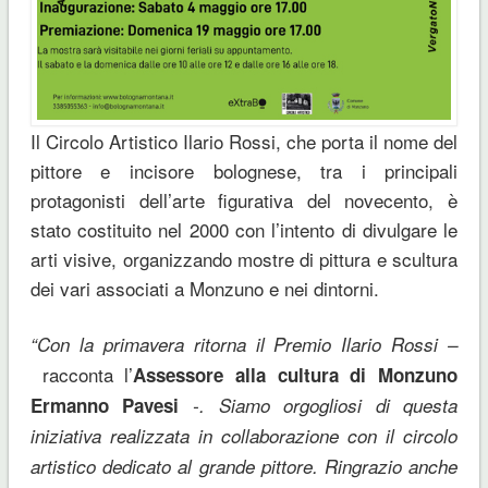
Il Circolo Artistico Ilario Rossi, che porta il nome del
pittore e incisore bolognese, tra i principali
protagonisti dell’arte figurativa del novecento, è
stato costituito nel 2000 con l’intento di divulgare le
arti visive, organizzando mostre di pittura e scultura
dei vari associati a Monzuno e nei dintorni.
“Con la primavera ritorna il Premio Ilario Rossi –
racconta l’
Assessore alla cultura di Monzuno
Ermanno Pavesi
-. Siamo orgogliosi di questa
iniziativa realizzata in collaborazione con il circolo
artistico dedicato al grande pittore. Ringrazio anche