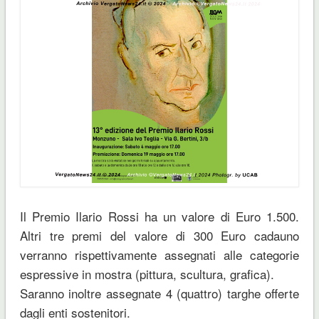
Il Premio Ilario Rossi ha un valore di Euro 1.500.
Altri tre premi del valore di 300 Euro cadauno
verranno rispettivamente assegnati alle categorie
espressive in mostra (pittura, scultura, grafica).
Saranno inoltre assegnate 4 (quattro) targhe offerte
dagli enti sostenitori.