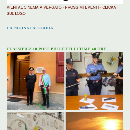
VIENI AL CINEMA A VERGATO - PROSSIMI EVENTI - CLICKA
SUL LOGO
LA PAGINA FACEBOOK
CLASSIFICA 10 POST PIÙ LETTI ULTIME 48 ORE