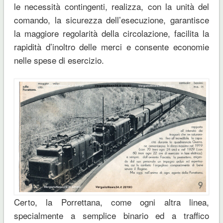
le necessità contingenti, realizza, con la unità del
comando, la sicurezza dell’esecuzione, garantisce
la maggiore regolarità della circolazione, facilita la
rapidità d’inoltro delle merci e consente economie
nelle spese di esercizio.
Certo, la Porrettana, come ogni altra linea,
specialmente a semplice binario ed a traffico