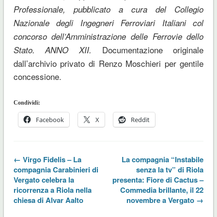
Professionale, pubblicato a cura del Collegio
Nazionale degli Ingegneri Ferroviari Italiani col
concorso dell’Amministrazione delle Ferrovie dello
Documentazione originale
Stato. ANNO XII.
dall’archivio privato di Renzo Moschieri per gentile
concessione.
Condividi:
Facebook
X
Reddit
← Virgo Fidelis – La
La compagnia “Instabile
compagnia Carabinieri di
senza la tv” di Riola
Vergato celebra la
presenta: Fiore di Cactus –
ricorrenza a Riola nella
Commedia brillante, il 22
chiesa di Alvar Aalto
novembre a Vergato →