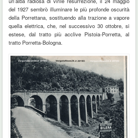
un’alba radiosa di virile resurrezione, il 24 maggio
del 1927 sembrò illuminare le più profonde oscurità
della Porrettana, sostituendo alla trazione a vapore
quella elettrica, che, nel successivo 30 ottobre, si
estese, dal tratto più acclive Pistoia-Porretta, al
tratto Porretta-Bologna.