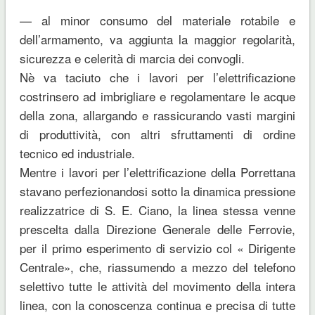
— al minor consumo del materiale rotabile e
dell’armamento, va aggiunta la maggior regolarità,
sicurezza e celerità di marcia dei convogli.
Nè va taciuto che i lavori per l’elettrificazione
costrinsero ad imbrigliare e regolamentare le acque
della zona, allargando e rassicurando vasti margini
di produttività, con altri sfruttamenti di ordine
tecnico ed industriale.
Mentre i lavori per l’elettrificazione della Porrettana
stavano perfezionandosi sotto la dinamica pressione
realizzatrice di S. E. Ciano, la linea stessa venne
prescelta dalla Direzione Generale delle Ferrovie,
per il primo esperimento di servizio col « Dirigente
Centrale», che, riassumendo a mezzo del telefono
selettivo tutte le attività del movimento della intera
linea, con la conoscenza continua e precisa di tutte