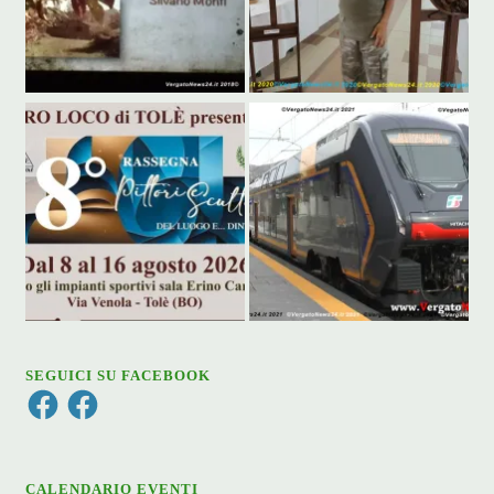
SEGUICI SU FACEBOOK
Facebook
Facebook
CALENDARIO EVENTI