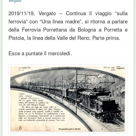
Vergato
2019/11/19, Vergato – Continua il viaggio “sulla
ferrovia” con “Una linea madre”, si ritorna a parlare
della Ferrovia Porrettana da Bologna a Porretta e
Pistoia, la linea della Valle del Reno. Parte prima.
Esce a puntate il mercoledì.