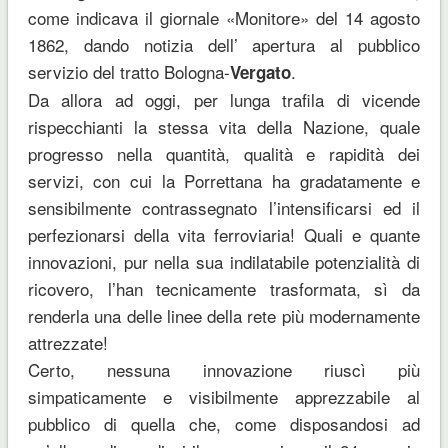
come indicava il giornale «Monitore» del 14 agosto
1862, dando notizia dell’ apertura al pubblico
servizio del tratto Bologna-
.
Vergato
Da allora ad oggi, per lunga trafila di vicende
rispecchianti la stessa vita della Nazione, quale
progresso nella quantità, qualità e rapidità dei
servizi, con cui la Porrettana ha gradatamente e
sensibilmente contrassegnato l’intensificarsi ed il
perfezionarsi della vita ferroviaria! Quali e quante
innovazioni, pur nella sua indilatabile potenzialità di
ricovero, l’han tecnicamente trasformata, sì da
renderla una delle linee della rete più modernamente
attrezzate!
Certo, nessuna innovazione riuscì più
simpaticamente e visibilmente apprezzabile al
pubblico di quella che, come disposandosi ad