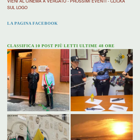
VIENI AL CINEMA A VERGATO - PROSSIMI EVENTI - CLICKA
SUL LOGO
LA PAGINA FACEBOOK
CLASSIFICA 10 POST PIÙ LETTI ULTIME 48 ORE