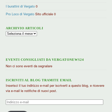
I burattini di Vergato
0
Pro Loco di Vergato
Sito ufficiale 0
ARCHIVIO ARTICOLI
Archivio
articoli
EVENTI CONSIGLIATI DA VERGATONEWS24
Non ci sono eventi da segnalare
ISCRIVITI AL BLOG TRAMITE EMAIL
Inserisci il tuo indirizzo e-mail per iscriverti a questo blog, e ricevere
via e-mail le notifiche di nuovi post.
Indirizzo
e-