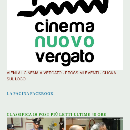
VIENI AL CINEMA A VERGATO - PROSSIMI EVENTI - CLICKA
SUL LOGO
LA PAGINA FACEBOOK
CLASSIFICA 10 POST PIÙ LETTI ULTIME 48 ORE