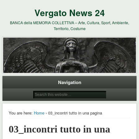
Vergato News 24
BANCA della MEMORIA COLLETTIVA – Arte, Cultura, Sport, Ambiente,
Territorio, Costume
Navigation
You are here:
Home
› 03_incontri tutto in una pagina
03_incontri tutto in una