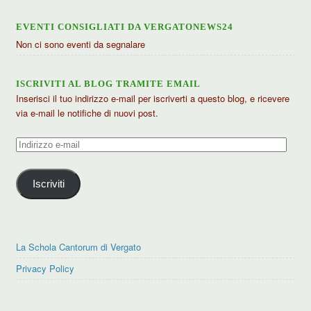
EVENTI CONSIGLIATI DA VERGATONEWS24
Non ci sono eventi da segnalare
ISCRIVITI AL BLOG TRAMITE EMAIL
Inserisci il tuo indirizzo e-mail per iscriverti a questo blog, e ricevere
via e-mail le notifiche di nuovi post.
Indirizzo
e-
mail
Iscriviti
La Schola Cantorum di Vergato
Privacy Policy