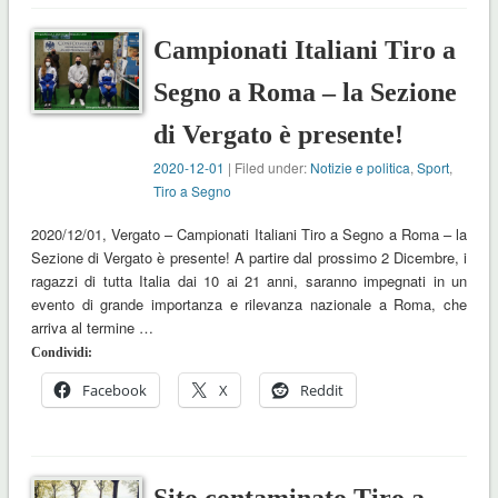
Campionati Italiani Tiro a
Segno a Roma – la Sezione
di Vergato è presente!
2020-12-01
| Filed under:
Notizie e politica
,
Sport
,
Tiro a Segno
2020/12/01, Vergato – Campionati Italiani Tiro a Segno a Roma – la
Sezione di Vergato è presente! A partire dal prossimo 2 Dicembre, i
ragazzi di tutta Italia dai 10 ai 21 anni, saranno impegnati in un
evento di grande importanza e rilevanza nazionale a Roma, che
arriva al termine …
Condividi:
Facebook
X
Reddit