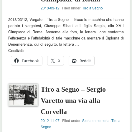
2013-03-12
| Filed under:
Tiro a Segno
2013/03/12, Vergato – Tiro a Segno – Ecco le macchine che hanno
portato i vergatesi, Giuseppe Sibani e il figlio Sergio, alla XVII
Olimpiade di Roma. Assieme alle foto, la lettera che conferma
l’efficienza e l’affidabilità di tale macchine da meritare il Diploma di
Benemerenza, qui di seguito, la lettera …
Condividi:
Facebook
X
Reddit
Tiro a Segno – Sergio
Varetto una via alla
Corvella
2012-11-07
| Filed under:
Storia e memoria
,
Tiro a
Segno