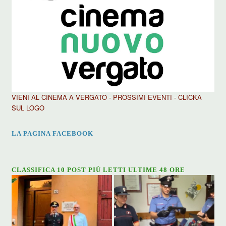
VIENI AL CINEMA A VERGATO - PROSSIMI EVENTI - CLICKA
SUL LOGO
LA PAGINA FACEBOOK
CLASSIFICA 10 POST PIÙ LETTI ULTIME 48 ORE