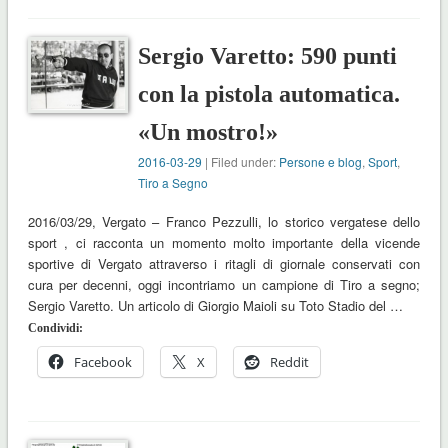
Sergio Varetto: 590 punti
con la pistola automatica.
«Un mostro!»
2016-03-29
| Filed under:
Persone e blog
,
Sport
,
Tiro a Segno
2016/03/29, Vergato – Franco Pezzulli, lo storico vergatese dello
sport , ci racconta un momento molto importante della vicende
sportive di Vergato attraverso i ritagli di giornale conservati con
cura per decenni, oggi incontriamo un campione di Tiro a segno;
Sergio Varetto. Un articolo di Giorgio Maioli su Toto Stadio del …
Condividi:
Facebook
X
Reddit