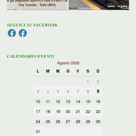
SEGUICI SU FACEBOOK
Facebook
Facebook
CALENDARIO EVENTI
Agosto 2026
L
M
M
G
V
S
D
1
2
9
3
4
5
6
7
8
10
11
12
13
14
15
16
17
18
19
20
21
22
23
24
25
26
27
28
29
30
31