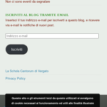
Non ci sono eventi da segnalare
ISCRIVITI AL BLOG TRAMITE EMAIL
Inserisci il tuo indirizzo e-mail per iscriverti a questo blog, e ricevere
via e-mail le notifiche di nuovi post.
Indirizzo
e-
mail
Iscriviti
La Schola Cantorum di Vergato
Privacy Policy
Questo sito o gli strumenti terzi da questo utilizzati si avvalgono
PRIVACY POLICY
di cookie necessari al funzionamento ed utili alle finalità illustrate
privacy policy