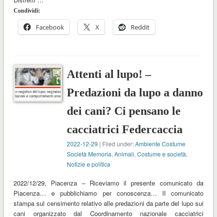
Condividi:
Facebook
X
Reddit
Attenti al lupo! –
Predazioni da lupo a danno
dei cani? Ci pensano le
cacciatrici Federcaccia
2022-12-29
| Filed under:
Ambiente Costume
Società Memoria
,
Animali
,
Costume e società
,
Notizie e politica
2022/12/29, Piacenza – Riceviamo il presente comunicato da
Piacenza… e pubblichiamo per conoscenza… Il comunicato
stampa sul censimento relativo alle predazioni da parte del lupo sui
cani organizzato dal Coordinamento nazionale cacciatrici