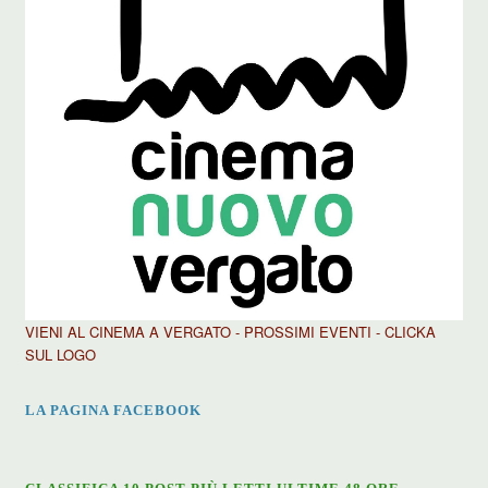
VIENI AL CINEMA A VERGATO - PROSSIMI EVENTI - CLICKA
SUL LOGO
LA PAGINA FACEBOOK