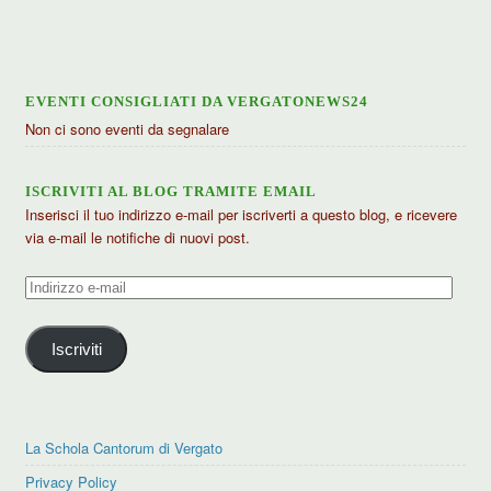
articoli
EVENTI CONSIGLIATI DA VERGATONEWS24
Non ci sono eventi da segnalare
ISCRIVITI AL BLOG TRAMITE EMAIL
Inserisci il tuo indirizzo e-mail per iscriverti a questo blog, e ricevere
via e-mail le notifiche di nuovi post.
Indirizzo
e-
mail
Iscriviti
La Schola Cantorum di Vergato
Privacy Policy