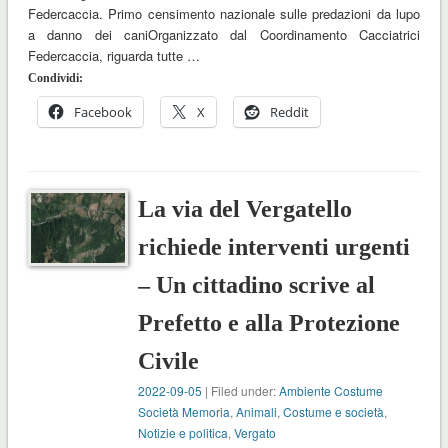
Federcaccia. Primo censimento nazionale sulle predazioni da lupo
a danno dei caniOrganizzato dal Coordinamento Cacciatrici
Federcaccia, riguarda tutte …
Condividi:
Facebook
X
Reddit
La via del Vergatello
richiede interventi urgenti
– Un cittadino scrive al
Prefetto e alla Protezione
Civile
2022-09-05
| Filed under:
Ambiente Costume
Società Memoria
,
Animali
,
Costume e società
,
Notizie e politica
,
Vergato