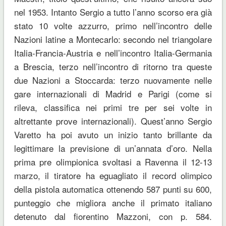
nel 1953. Intanto Sergio a tutto l’anno scorso era già
stato 10 volte azzurro, primo nell’incontro delle
Nazioni latine a Montecarlo: secondo nel triangolare
Italia-Francia-Austria e nell’incontro Italia-Germania
a Brescia, terzo nell’incontro di ritorno tra queste
due Nazioni a Stoccarda: terzo nuovamente nelle
gare internazionali di Madrid e Parigi (come si
rileva, classifica nei primi tre per sei volte in
altrettante prove internazionali). Quest’anno Sergio
Varetto ha poi avuto un inizio tanto brillante da
legittimare la previsione di un’annata d’oro. Nella
prima pre olimpionica svoltasi a Ravenna il 12-13
marzo, il tiratore ha eguagliato il record olimpico
della pistola automatica ottenendo 587 punti su 600,
punteggio che migliora anche il primato italiano
detenuto dal fiorentino Mazzoni, con p. 584.