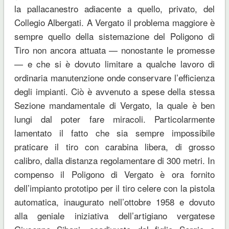
la pallacanestro adiacente a quello, privato, del
Collegio Albergati. A Vergato il problema maggiore è
sempre quello della sistemazione del Poligono di
Tiro non ancora attuata — nonostante le promesse
— e che si è dovuto limitare a qualche lavoro di
ordinaria manutenzione onde conservare l’efficienza
degli impianti. Ciò è avvenuto a spese della stessa
Sezione mandamentale di Vergato, la quale è ben
lungi dal poter fare miracoli. Particolarmente
lamentato il fatto che sia sempre impossibile
praticare il tiro con carabina libera, di grosso
calibro, dalla distanza regolamentare di 300 metri. In
compenso il Poligono di Vergato è ora fornito
dell’impianto prototipo per il tiro celere con la pistola
automatica, inaugurato nell’ottobre 1958 e dovuto
alla geniale iniziativa dell’artigiano vergatese