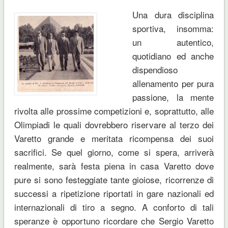
Una dura disciplina
sportiva, insomma:
un autentico,
quotidiano ed anche
dispendioso
allenamento per pura
passione, la mente
rivolta alle prossime competizioni e, soprattutto, alle
Olimpiadi le quali dovrebbero riservare al terzo dei
Varetto grande e meritata ricompensa dei suoi
sacrifici. Se quel giorno, come si spera, arriverà
realmente, sarà festa piena in casa Varetto dove
pure si sono festeggiate tante gioiose, ricorrenze di
successi a ripetizione riportati in gare nazionali ed
internazionali di tiro a segno. A conforto di tali
speranze è opportuno ricordare che Sergio Varetto