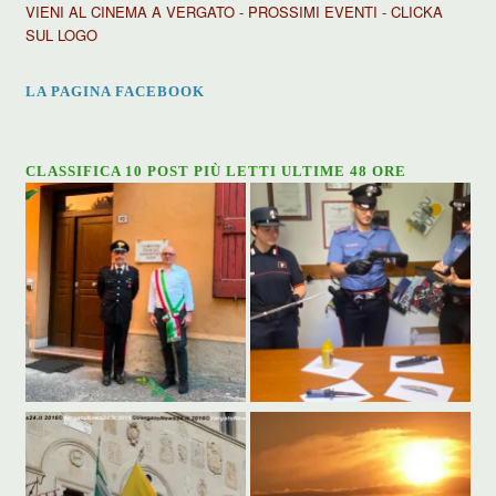
VIENI AL CINEMA A VERGATO - PROSSIMI EVENTI - CLICKA
SUL LOGO
LA PAGINA FACEBOOK
CLASSIFICA 10 POST PIÙ LETTI ULTIME 48 ORE