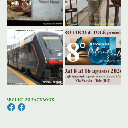
SEGUICI SU FACEBOOK
Facebook
Facebook