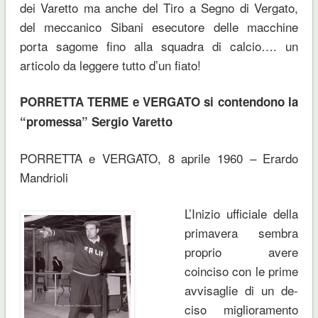
dei Varetto ma anche del Tiro a Segno di Vergato,
del meccanico Sibani esecutore delle macchine
porta sagome fino alla squadra di calcio…. un
articolo da leggere tutto d’un fiato!
PORRETTA TERME e VERGATO si contendono la
“promessa” Sergio Varetto
PORRETTA e VERGATO, 8 aprile 1960 – Erardo
Mandrioli
L’Inizio ufficiale della
primavera sembra
proprio avere
coinciso con le prime
avvisaglie di un de­
ciso miglioramento