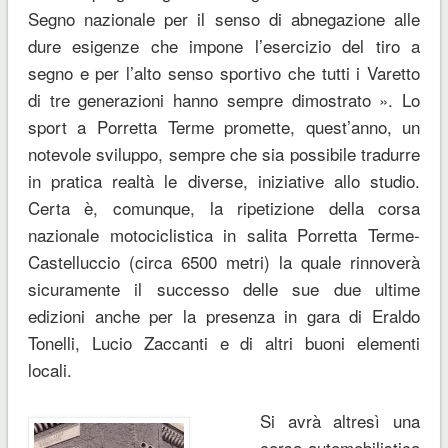
Segno nazionale per il senso di abnegazione alle
dure esigenze che impone l’esercizio del tiro a
segno e per l’alto senso sportivo che tutti i Varetto
di tre generazioni hanno sempre dimostrato ». Lo
sport a Porretta Terme promette, quest’anno, un
notevole sviluppo, sempre che sia possibile tradurre
in pratica realtà le diverse, iniziative allo studio.
Certa è, comunque, la ripetizione della corsa
nazionale motociclistica in salita Porretta Terme-
Castelluccio (circa 6500 metri) la quale rinnoverà
sicuramente il successo delle sue due ultime
edizioni anche per la presenza in gara di Eraldo
Tonelli, Lucio Zaccanti e di altri buoni elementi
locali.
Si avrà altresì una
corsa automobilistica