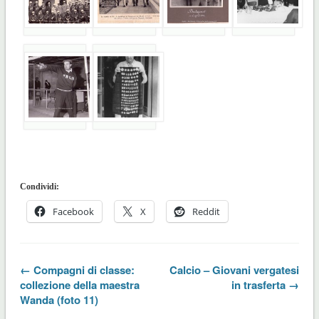
Condividi:
Facebook
X
Reddit
← Compagni di classe:
Calcio – Giovani vergatesi
collezione della maestra
in trasferta →
Wanda (foto 11)