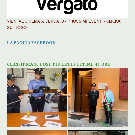
VIENI AL CINEMA A VERGATO - PROSSIMI EVENTI - CLICKA
SUL LOGO
LA PAGINA FACEBOOK
CLASSIFICA 10 POST PIÙ LETTI ULTIME 48 ORE