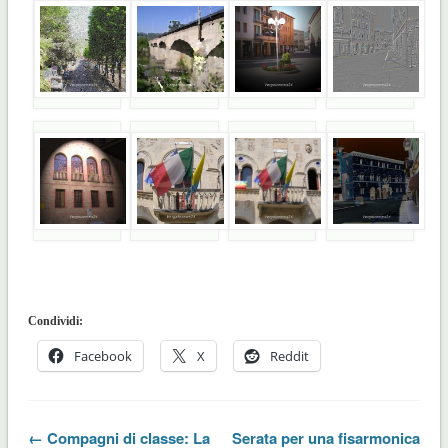
Condividi:
Facebook
X
Reddit
← Compagni di classe: La
Serata per una fisarmonica