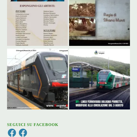
SEGUICI SU FACEBOOK
Facebook
Facebook