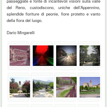
passeggiate e fonte di incantevoli visioni sulla valle
del Reno, custodiscono, uniche dell’Appennino,
splendide fioriture di peonie, fiore protetto e vanto
della flora del luogo.
Dario Mingarelli