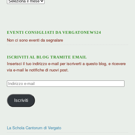
Archivio
articoli
EVENTI CONSIGLIATI DA VERGATONEWS24
Non ci sono eventi da segnalare
ISCRIVITI AL BLOG TRAMITE EMAIL
Inserisci il tuo indirizzo e-mail per iscriverti a questo blog, e ricevere
via e-mail le notifiche di nuovi post.
Indirizzo
e-
mail
Iscriviti
La Schola Cantorum di Vergato