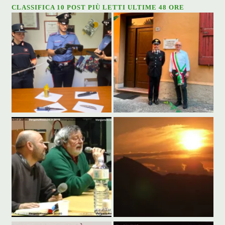
CLASSIFICA 10 POST PIÙ LETTI ULTIME 48 ORE