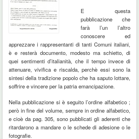
E questa
pubblicazione che
farà l’un l’altro
conoscere ed
apprezzare i rappresentanti di tanti Comuni italiani,
è e resterà documento, modesto ma schietto, di
quei sentimenti d’italianità, che il tempo invece di
attenuare, vivifica e riscalda, perchè essi sono la
sintesi della tradizione popolo che ha saputo lottare,
soffrire e vincere per la patria emancipazione.
Nella pubblicazione si è seguito l’ordine alfabetico ;
però in fine del volume, sempre in ordine alfabetico,
e cioè da pag. 305, sono pubblicati gli aderenti che
ritardarono a mandare o le schede di adesione o le
fotografie.