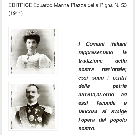
EDITRICE Eduardo Manna Piazza della Pigna N. 53
(1911)
I Comuni italiani
rappresentano la
tradizione della
nostra nazionale;
essi sono i centri
della patria
attività,attorno ad
essi feconda e
faticosa si svolge
l’opera del popolo
nostro.