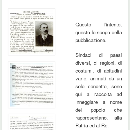
Questo l’intento,
questo lo scopo della
pubblicazione.
Sindaci di paesi
diversi, di regioni, di
costumi, di abitudini
varie, animati da un
solo concetto, sono
qui a raccolta ad
inneggiare a nome
del popolo che
rappresentano, alla
Patria ed al Re.