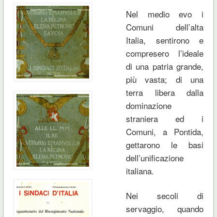
Nel medio evo i
Comuni dell’alta
Italia, sentirono e
compresero l’ideale
di una patria grande,
più vasta; di una
terra libera dalla
dominazione
straniera ed i
Comuni, a Pontida,
gettarono le basi
dell’unificazione
italiana.
Nei secoli di
servaggio, quando