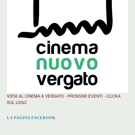
VIENI AL CINEMA A VERGATO - PROSSIMI EVENTI - CLICKA
SUL LOGO
LA PAGINA FACEBOOK