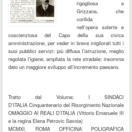
rigogliosa a
Grizzana, che
confida
nell’opera solerte e
coscienziosa del Capo della sua civica
amministrazione, per veder in breve migliorati tutti i
suoi pubblici servizi: più diffusa l’istruzione, meglio
regolata l’igiene, ampliata la rete stradale; insomma
dato un maggiore sviluppo all’incremento paesano.
Tratto dal Volume; I SINDACI
D’ITALIA Cinquantenario del Risorgimento Nazionale
OMAGGIO AI REALI D’ITALIA (Vittorio Emanuele III
e la regina Elena Petrovic Savoia)
MCMXI, ROMA OFFICINA POLIGRAFICA