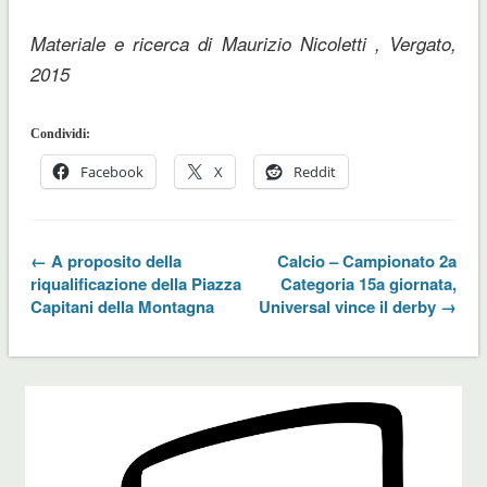
Materiale e ricerca di Maurizio Nicoletti , Vergato,
2015
Condividi:
Facebook
X
Reddit
← A proposito della
Calcio – Campionato 2a
riqualificazione della Piazza
Categoria 15a giornata,
Capitani della Montagna
Universal vince il derby →