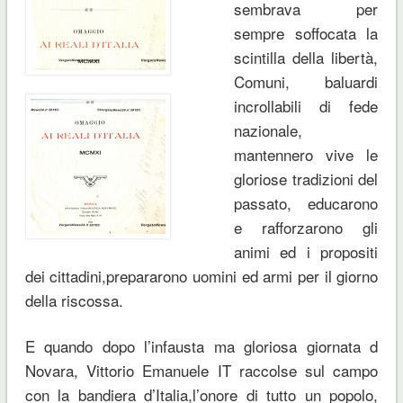
sembrava per
sempre soffocata la
scintilla della libertà,
Comuni, baluardi
incrollabili di fede
nazionale,
mantennero vive le
gloriose tradizioni del
passato, educarono
e rafforzarono gli
animi ed i propositi
dei cittadini,prepararono uomini ed armi per il giorno
della riscossa.
E quando dopo l’infausta ma gloriosa giornata d
Novara, Vittorio Emanuele IT raccolse sul campo
con la bandiera d’Italia,l’onore di tutto un popolo,