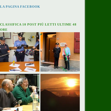
LA PAGINA FACEBOOK
CLASSIFICA 10 POST PIÙ LETTI ULTIME 48
ORE