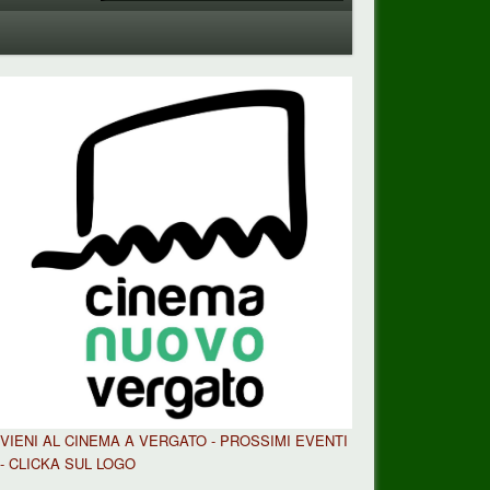
VIENI AL CINEMA A VERGATO - PROSSIMI EVENTI
- CLICKA SUL LOGO