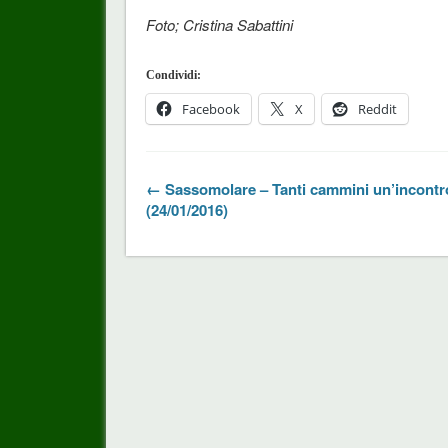
Foto; Cristina Sabattini
Condividi:
Facebook
X
Reddit
← Sassomolare – Tanti cammini un’incontr
(24/01/2016)