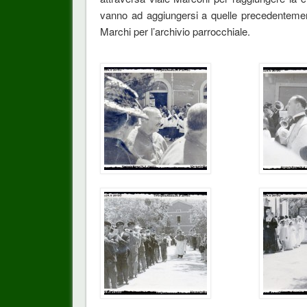
vanno ad aggiungersi a quelle precedentement
Marchi per l’archivio parrocchiale.