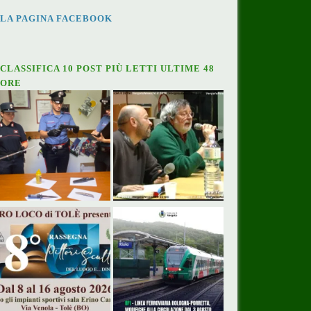
LA PAGINA FACEBOOK
CLASSIFICA 10 POST PIÙ LETTI ULTIME 48
ORE