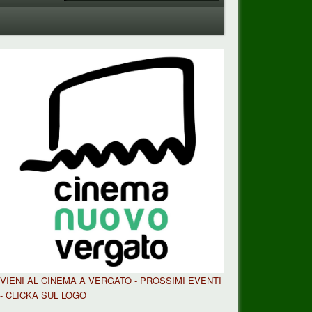
VIENI AL CINEMA A VERGATO - PROSSIMI EVENTI
- CLICKA SUL LOGO