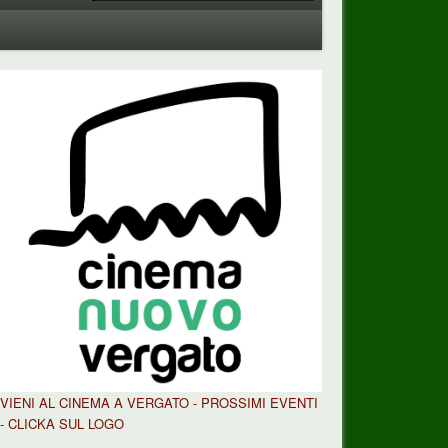
VIENI AL CINEMA A VERGATO - PROSSIMI EVENTI
- CLICKA SUL LOGO