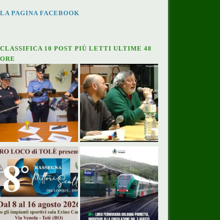
LA PAGINA FACEBOOK
CLASSIFICA 10 POST PIÙ LETTI ULTIME 48
ORE