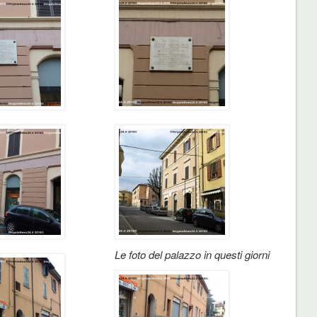
Le foto del palazzo in questi giorni