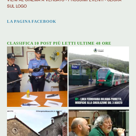
SUL LOGO
LA PAGINA FACEBOOK
CLASSIFICA 10 POST PIÙ LETTI ULTIME 48 ORE