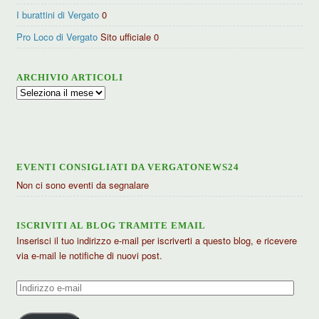
I burattini di Vergato
0
Pro Loco di Vergato
Sito ufficiale 0
ARCHIVIO ARTICOLI
Archivio
articoli
EVENTI CONSIGLIATI DA VERGATONEWS24
Non ci sono eventi da segnalare
ISCRIVITI AL BLOG TRAMITE EMAIL
Inserisci il tuo indirizzo e-mail per iscriverti a questo blog, e ricevere
via e-mail le notifiche di nuovi post.
Indirizzo
e-
mail