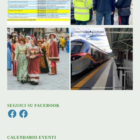
SEGUICI SU FACEBOOK
Facebook
Facebook
CALENDARIO EVENTI