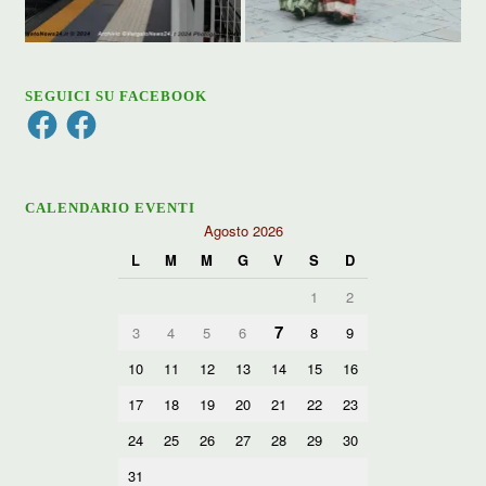
SEGUICI SU FACEBOOK
Facebook
Facebook
CALENDARIO EVENTI
Agosto 2026
L
M
M
G
V
S
D
1
2
7
3
4
5
6
8
9
10
11
12
13
14
15
16
17
18
19
20
21
22
23
24
25
26
27
28
29
30
31