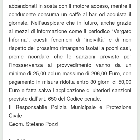
abbandonati in sosta con il motore acceso, mentre il
conducente consuma un caffè al bar od acquista il
giornale. Nell’auspicare che in futuro, anche grazie
ai mezzi di informazione come il periodico “Vergato
Informa”, questi fenomeni di “inciviltà” e di non
rispetto del prossimo rimangano isolati a pochi casi,
preme ricordare che le sanzioni previste per
l’inosservanza al provvedimento vanno da un
minimo di 25,00 ad un massimo di 206,00 Euro, con
pagamento in misura ridotta entro 30 giorni di 50,00
Euro e fatta salva l’applicazione di ulteriori sanzioni
previste dall’art. 650 del Codice penale.
Il Responsabile Polizia Municipale e Protezione
Civile
Geom. Stefano Pozzi