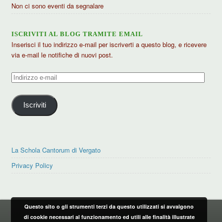
Non ci sono eventi da segnalare
ISCRIVITI AL BLOG TRAMITE EMAIL
Inserisci il tuo indirizzo e-mail per iscriverti a questo blog, e ricevere
via e-mail le notifiche di nuovi post.
Indirizzo
e-
mail
Iscriviti
La Schola Cantorum di Vergato
Privacy Policy
Questo sito o gli strumenti terzi da questo utilizzati si avvalgono
PRIVACY POLICY
di cookie necessari al funzionamento ed utili alle finalità illustrate