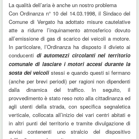
La qualità dell’aria è anche un nostro problema
Con Ordinanza n° 10 del 14.03.1998, il Sindaco del
Comune di Vergato ha adottato misure cautelative
atte a ridurre l’inquinamento atmosferico dovuto
all’emissione di gas di scarico dei veicoli a motore.
In particolare, l’Ordinanza ha disposto il divieto ai
conducenti
di automezzi circolanti nel territorio
comunale di lasciare i motori accesi durante la
stessi e quando questi si fermano
sosta dei veicoli
(anche per brevi periodi) per ragioni non dipendenti
dalla dinamica del traffico. In seguito, il
provvedimento è stato reso noto alla cittadinanza ed
agli utenti della strada, con specifica segnaletica
verticale, collocata all’inizio dei vari centri abitati e
in altri punti del territorio e tramite divulgazione di
avvisi contenenti uno stralcio del dispositivo