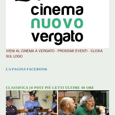
VIENI AL CINEMA A VERGATO - PROSSIMI EVENTI - CLICKA
SUL LOGO
LA PAGINA FACEBOOK
CLASSIFICA 10 POST PIÙ LETTI ULTIME 48 ORE