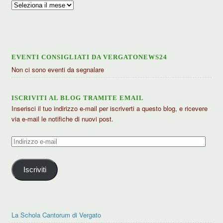
Archivio
articoli
EVENTI CONSIGLIATI DA VERGATONEWS24
Non ci sono eventi da segnalare
ISCRIVITI AL BLOG TRAMITE EMAIL
Inserisci il tuo indirizzo e-mail per iscriverti a questo blog, e ricevere
via e-mail le notifiche di nuovi post.
Indirizzo
e-
mail
Iscriviti
La Schola Cantorum di Vergato