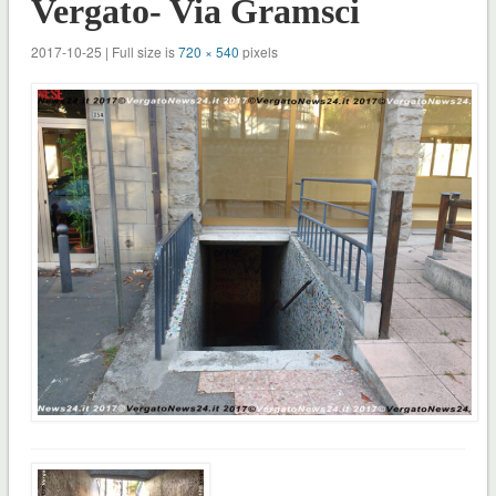
Vergato- Via Gramsci
2017-10-25 | Full size is
720 × 540
pixels