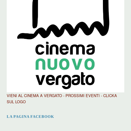
VIENI AL CINEMA A VERGATO - PROSSIMI EVENTI - CLICKA
SUL LOGO
LA PAGINA FACEBOOK