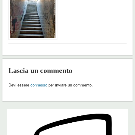
Lascia un commento
Devi essere
connesso
per inviare un commento.