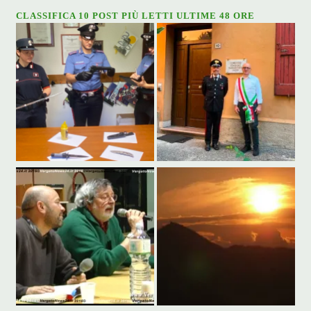
CLASSIFICA 10 POST PIÙ LETTI ULTIME 48 ORE