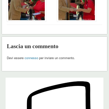
Lascia un commento
Devi essere
connesso
per inviare un commento.