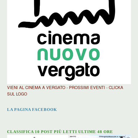
VIENI AL CINEMA A VERGATO - PROSSIMI EVENTI - CLICKA
SUL LOGO
LA PAGINA FACEBOOK
CLASSIFICA 10 POST PIÙ LETTI ULTIME 48 ORE