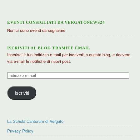
EVENTI CONSIGLIATI DA VERGATONEWS24
Non ci sono eventi da segnalare
ISCRIVITI AL BLOG TRAMITE EMAIL
Inserisci il tuo indirizzo e-mail per iscriverti a questo blog, e ricevere
via e-mail le notifiche di nuovi post.
Indirizzo
e-
mail
Iscriviti
La Schola Cantorum di Vergato
Privacy Policy