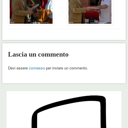
Lascia un commento
Devi essere
connesso
per inviare un commento.