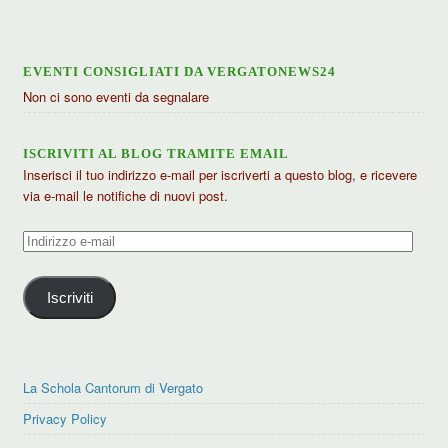
EVENTI CONSIGLIATI DA VERGATONEWS24
Non ci sono eventi da segnalare
ISCRIVITI AL BLOG TRAMITE EMAIL
Inserisci il tuo indirizzo e-mail per iscriverti a questo blog, e ricevere
via e-mail le notifiche di nuovi post.
Indirizzo
e-
mail
Iscriviti
La Schola Cantorum di Vergato
Privacy Policy