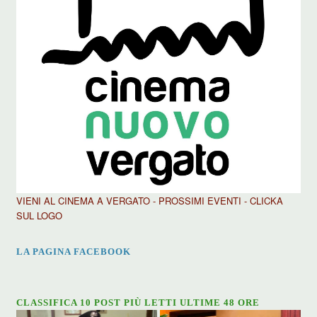
VIENI AL CINEMA A VERGATO - PROSSIMI EVENTI - CLICKA
SUL LOGO
LA PAGINA FACEBOOK
CLASSIFICA 10 POST PIÙ LETTI ULTIME 48 ORE