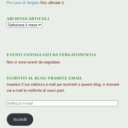
Pro Loco di Vergato
Sito ufficiale 0
ARCHIVIO ARTICOLI
Archivio
articoli
EVENTI CONSIGLIATI DA VERGATONEWS24
Non ci sono eventi da segnalare
ISCRIVITI AL BLOG TRAMITE EMAIL
Inserisci il tuo indirizzo e-mail per iscriverti a questo blog, e ricevere
via e-mail le notifiche di nuovi post.
Indirizzo
e-
mail
Iscriviti