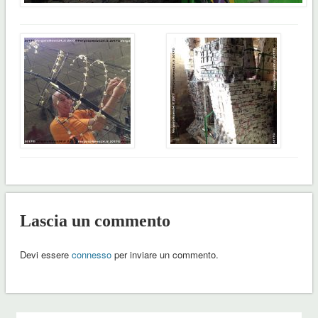
Lascia un commento
Devi essere
connesso
per inviare un commento.