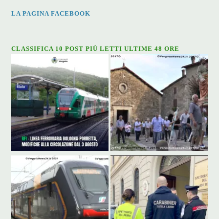
LA PAGINA FACEBOOK
CLASSIFICA 10 POST PIÙ LETTI ULTIME 48 ORE