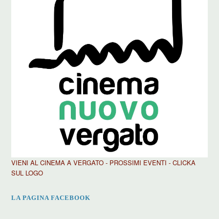
VIENI AL CINEMA A VERGATO - PROSSIMI EVENTI - CLICKA
SUL LOGO
LA PAGINA FACEBOOK