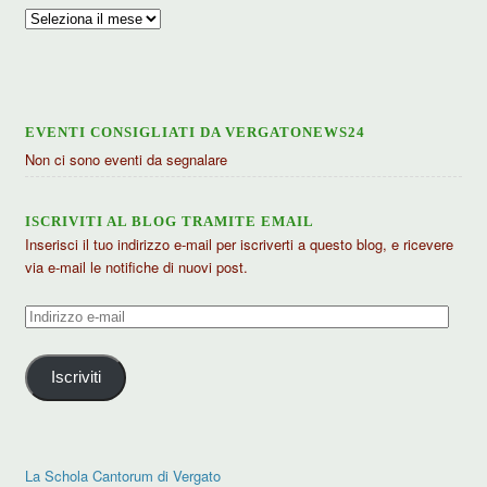
Archivio
articoli
EVENTI CONSIGLIATI DA VERGATONEWS24
Non ci sono eventi da segnalare
ISCRIVITI AL BLOG TRAMITE EMAIL
Inserisci il tuo indirizzo e-mail per iscriverti a questo blog, e ricevere
via e-mail le notifiche di nuovi post.
Indirizzo
e-
mail
Iscriviti
La Schola Cantorum di Vergato