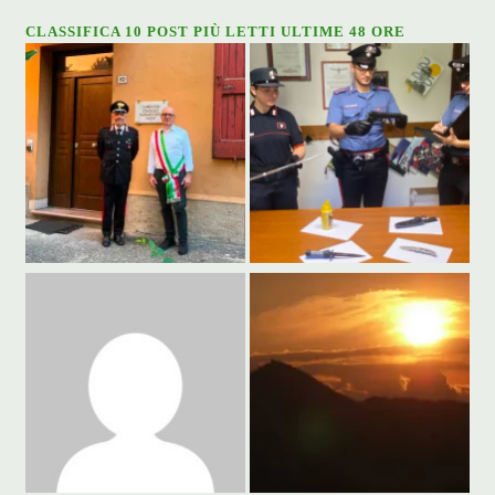
CLASSIFICA 10 POST PIÙ LETTI ULTIME 48 ORE