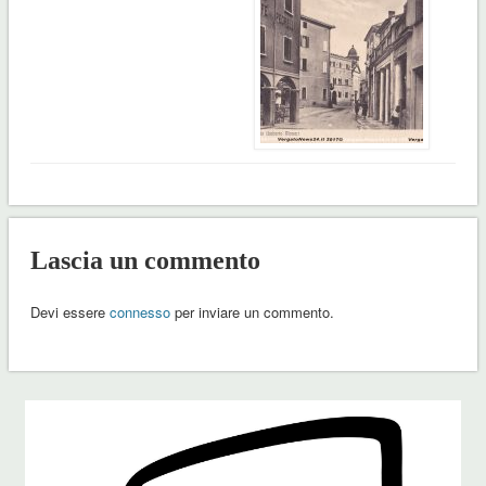
Lascia un commento
Devi essere
connesso
per inviare un commento.