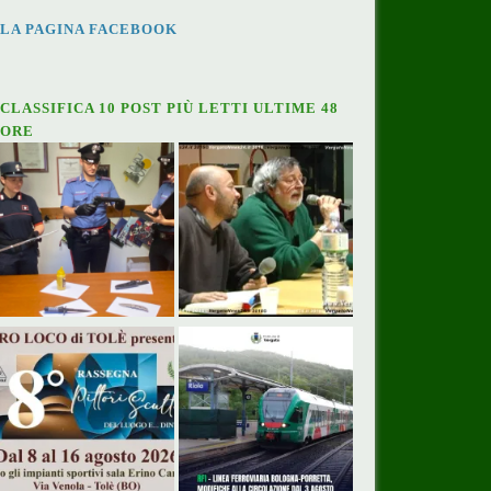
LA PAGINA FACEBOOK
CLASSIFICA 10 POST PIÙ LETTI ULTIME 48
ORE