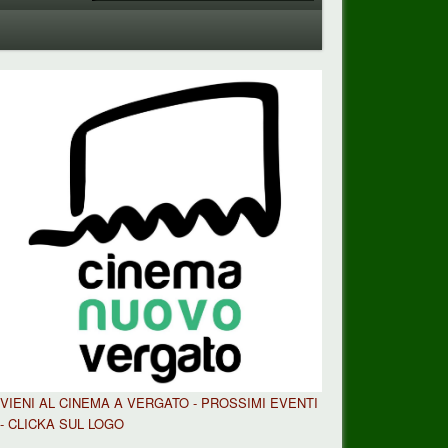
VIENI AL CINEMA A VERGATO - PROSSIMI EVENTI
- CLICKA SUL LOGO