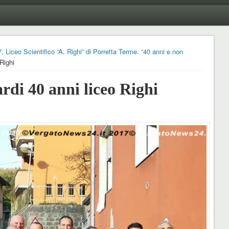
Liceo Scientifico “A. Righi” di Porretta Terme. “40 anni e non
Righi
i 40 anni liceo Righi