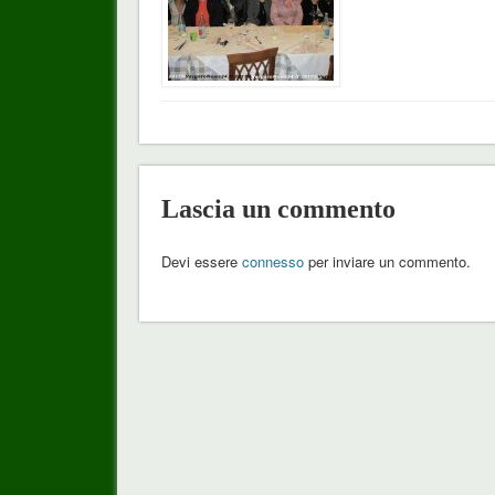
Lascia un commento
Devi essere
connesso
per inviare un commento.